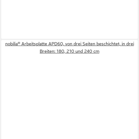
nobilia® Arbeitsplatte APD60, von drei Seiten beschichtet, in drei
Breiten: 180, 210 und 240 cm