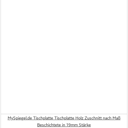
MySpiegel.de Tischplatte Tischplatte Holz Zuschnitt nach Maß
Beschichtete in 19mm Stärke