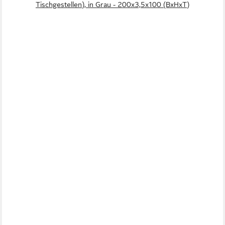
Tischgestellen), in Grau - 200x3,5x100 (BxHxT)