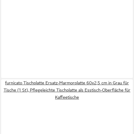
furnicato Tischplatte Ersatz-Marmorplatte 60x2,5 cm in Grau für
Tische (1 St), Pflegeleichte Tischplatte als Esstisch-Oberfläche für
Kaffeetische