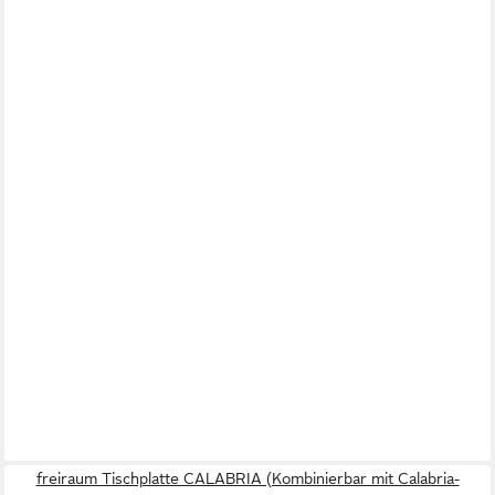
freiraum Tischplatte CALABRIA (Kombinierbar mit Calabria-