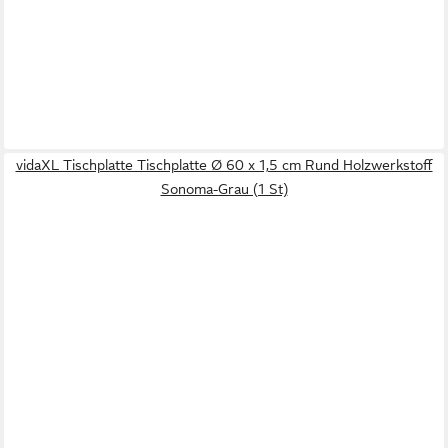
vidaXL Tischplatte Tischplatte Ø 60 x 1,5 cm Rund Holzwerkstoff
Sonoma-Grau (1 St)