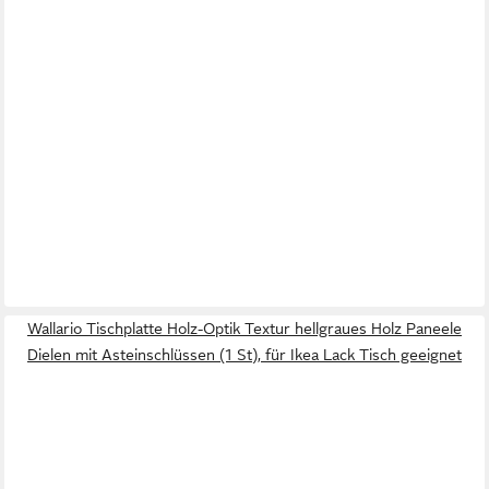
Wallario Tischplatte Holz-Optik Textur hellgraues Holz Paneele
Dielen mit Asteinschlüssen (1 St), für Ikea Lack Tisch geeignet