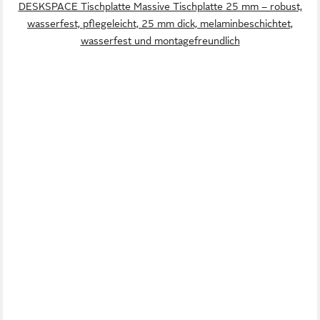
DESKSPACE Tischplatte Massive Tischplatte 25 mm – robust,
wasserfest, pflegeleicht, 25 mm dick, melaminbeschichtet,
wasserfest und montagefreundlich