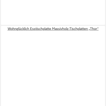
Wohnglücklich Esstischplatte Massivholz-Tischplatten „Thor“