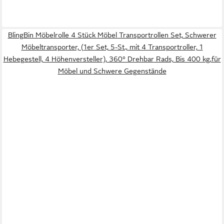
BlingBin Möbelrolle 4 Stück Möbel Transportrollen Set, Schwerer
Möbeltransporter, (1er Set, 5-St., mit 4 Transportroller, 1
Hebegestell, 4 Höhenversteller), 360° Drehbar Rads, Bis 400 kg,für
Möbel und Schwere Gegenstände