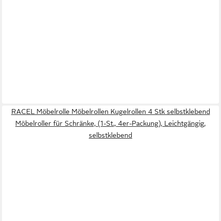
RACEL Möbelrolle Möbelrollen Kugelrollen 4 Stk selbstklebend
Möbelroller für Schränke, (1-St., 4er-Packung), Leichtgängig,
selbstklebend