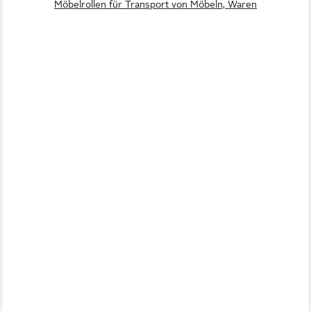
Möbelrollen für Transport von Möbeln, Waren