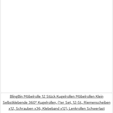
BlingBin Möbelrolle 12 Stück Kugelrollen Möbelrollen Klein
Selbstklebende 360° Kugelrollen, (1er Set, 12-St., Riemenscheiben
x12, Schrauben x36, Klebeband x12), Lenkrollen Schwerlast