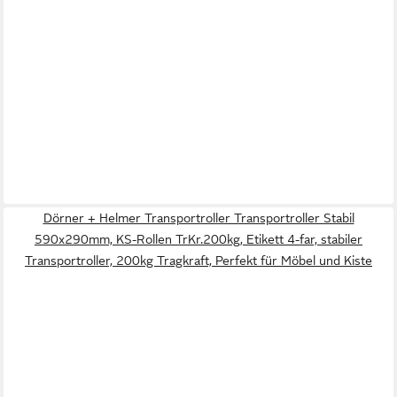
Dörner + Helmer Transportroller Transportroller Stabil
590x290mm, KS-Rollen TrKr.200kg, Etikett 4-far, stabiler
Transportroller, 200kg Tragkraft, Perfekt für Möbel und Kiste