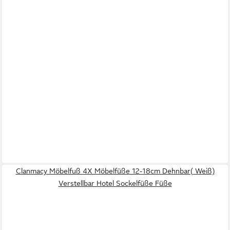
Clanmacy Möbelfuß 4X Möbelfüße 12-18cm Dehnbar( Weiß)
Verstellbar Hotel Sockelfüße Füße