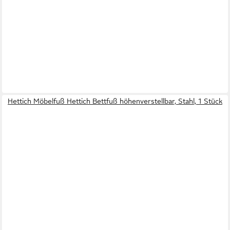
Hettich Möbelfuß Hettich Bettfuß höhenverstellbar, Stahl, 1 Stück