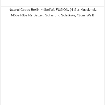
Natural Goods Berlin Möbelfuß FUSION, (4-St), Massivholz
Möbelfüße für Betten, Sofas und Schränke, 12cm, Weiß