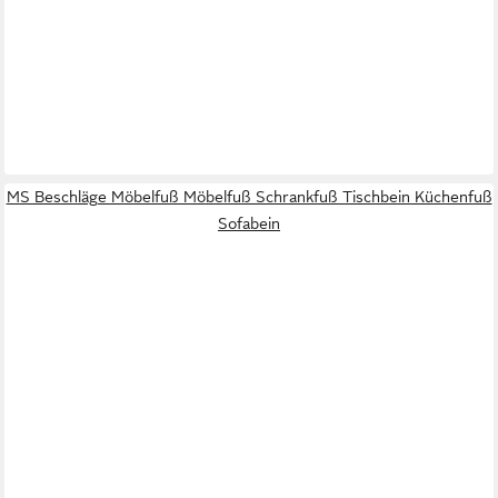
MS Beschläge Möbelfuß Möbelfuß Schrankfuß Tischbein Küchenfuß
Sofabein