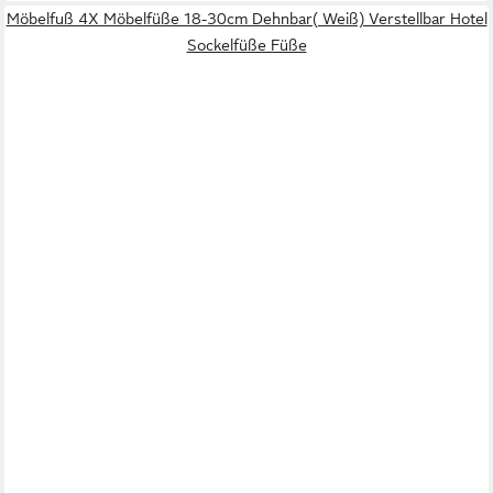
Möbelfuß 4X Möbelfüße 18-30cm Dehnbar( Weiß) Verstellbar Hotel
Sockelfüße Füße