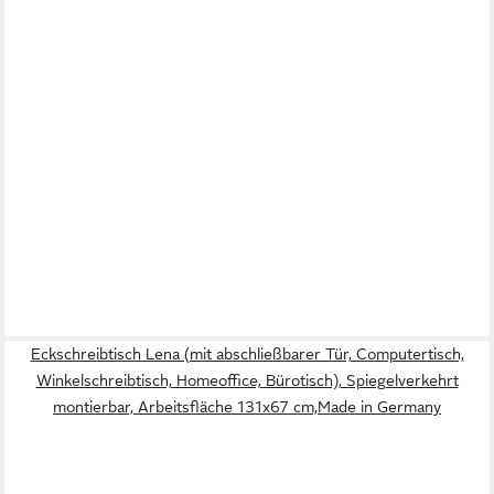
Eckschreibtisch Lena (mit abschließbarer Tür, Computertisch,
Winkelschreibtisch, Homeoffice, Bürotisch), Spiegelverkehrt
montierbar, Arbeitsfläche 131x67 cm,Made in Germany