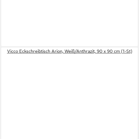
Vicco Eckschreibtisch Arion, Weiß/Anthrazit, 90 x 90 cm (1-St)