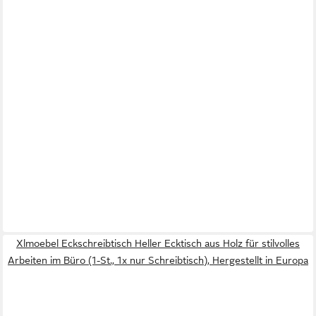
Xlmoebel Eckschreibtisch Heller Ecktisch aus Holz für stilvolles
Arbeiten im Büro (1-St., 1x nur Schreibtisch), Hergestellt in Europa