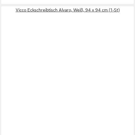
Vicco Eckschreibtisch Alvaro, Weiß, 94 x 94 cm (1-St)