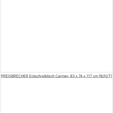
PREISBRECHER Eckschreibtisch Carmen, 83 x 74 x 117 cm (B/H/T)