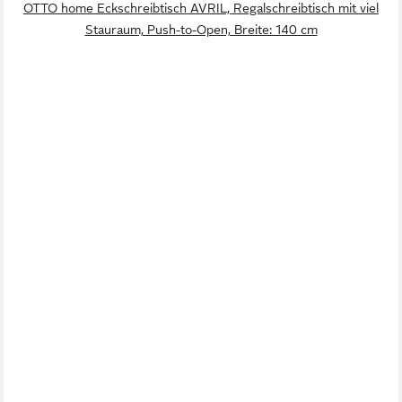
OTTO home Eckschreibtisch AVRIL, Regalschreibtisch mit viel
Stauraum, Push-to-Open, Breite: 140 cm