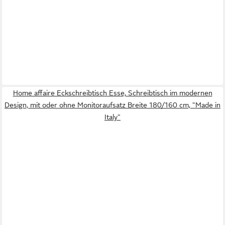
Home affaire Eckschreibtisch Esse, Schreibtisch im modernen
Design, mit oder ohne Monitoraufsatz Breite 180/160 cm, "Made in
Italy"