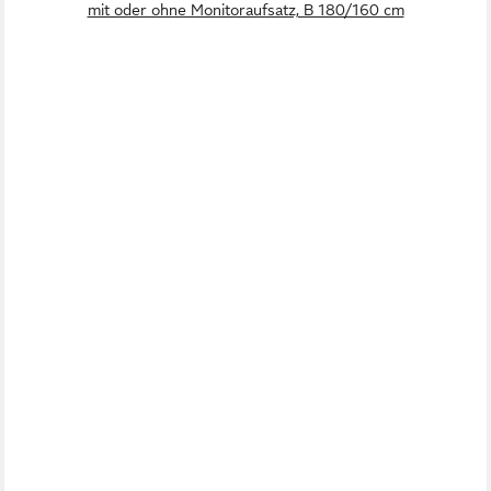
mit oder ohne Monitoraufsatz, B 180/160 cm