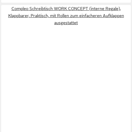
Compleo Schreibtisch WORK CONCEPT (interne Regale),
Klappbarer, Praktisch, mit Rollen zum einfacheren Aufklappen
ausgestattet