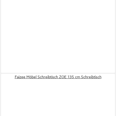
Faizee Möbel Schreibtisch ZOE 135 cm Schreibtisch