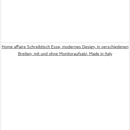
Home affaire Schreibtisch Esse, modernes Design, in verschiedenen
Breiten, mit und ohne Monitoraufsatz, Made in Italy