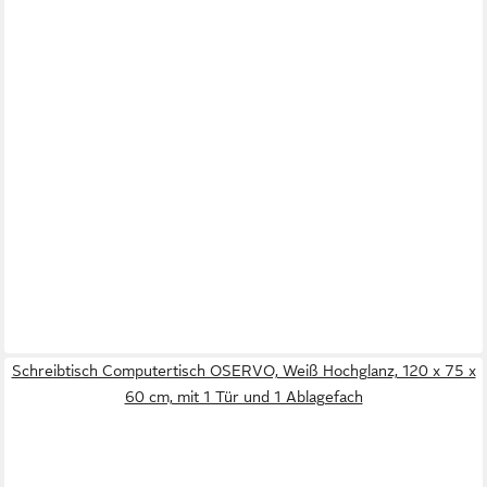
Schreibtisch Computertisch OSERVO, Weiß Hochglanz, 120 x 75 x
60 cm, mit 1 Tür und 1 Ablagefach