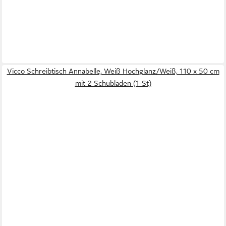
Vicco Schreibtisch Annabelle, Weiß Hochglanz/Weiß, 110 x 50 cm
mit 2 Schubladen (1-St)