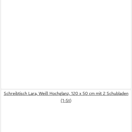
Schreibtisch Lara, Weiß Hochglanz, 120 x 50 cm mit 2 Schubladen
(1-St)