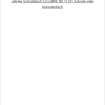
Jahnke Schreibtisch CU-LIBRE 80 (1-St), Schreib-oder
Konsolentisch