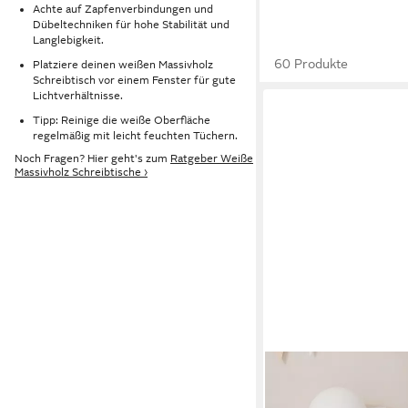
Achte auf Zapfenverbindungen und
Dübeltechniken für hohe Stabilität und
Langlebigkeit.
60 Produkte
Platziere deinen weißen Massivholz
Schreibtisch vor einem Fenster für gute
Lichtverhältnisse.
Tipp: Reinige die weiße Oberfläche
regelmäßig mit leicht feuchten Tüchern.
Noch Fragen? Hier geht's zum
Ratgeber Weiße
Massivholz Schreibtische ›