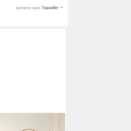
Topseller
Sortieren nach: