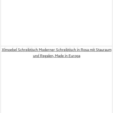
Xlmoebel Schreibtisch Moderner Schreibtisch in Rosa mit Stauraum
und Regalen, Made in Europa