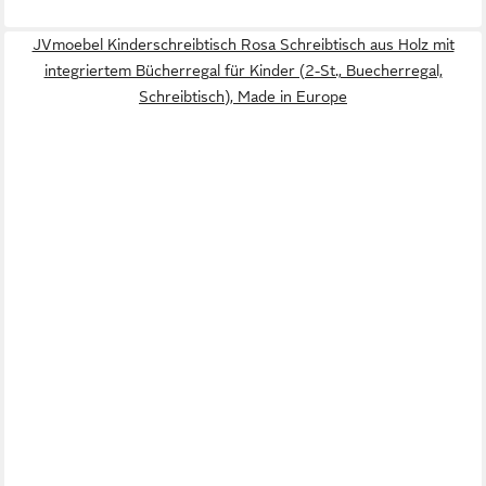
JVmoebel Kinderschreibtisch Rosa Schreibtisch aus Holz mit
integriertem Bücherregal für Kinder (2-St., Buecherregal,
Schreibtisch), Made in Europe