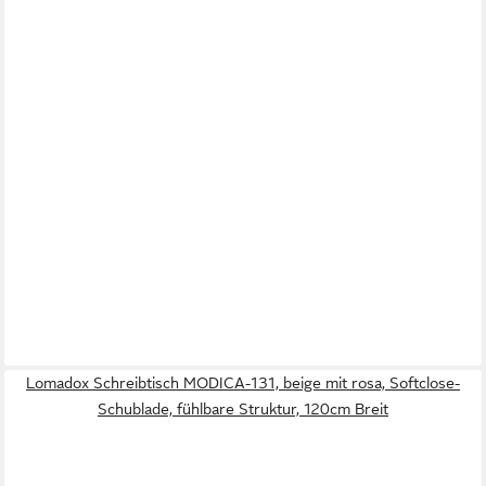
Lomadox Schreibtisch MODICA-131, beige mit rosa, Softclose-
Schublade, fühlbare Struktur, 120cm Breit