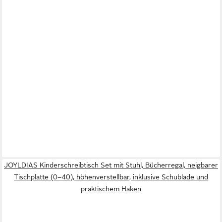
JOYLDIAS Kinderschreibtisch Set mit Stuhl, Bücherregal, neigbarer
Tischplatte (0–40), höhenverstellbar, inklusive Schublade und
praktischem Haken