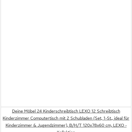
Deine Möbel 24 Kinderschreibtisch LEXO 12 Schreibtisch
Kinderzimmer Computertisch mit 2 Schubladen (Set, 1-St., ideal für
Kinderzimmer & Jugendzimmer), B/H/T 120x78x60 cm, LEXO -