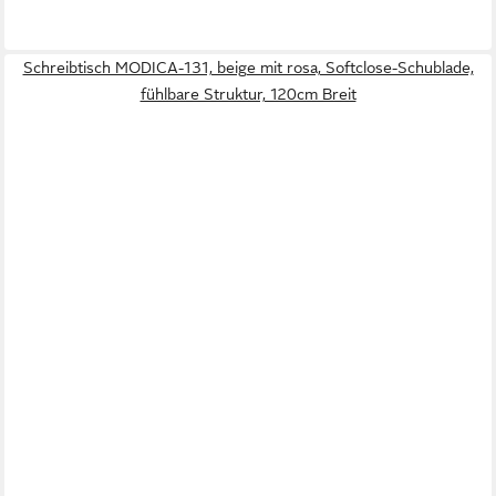
Schreibtisch MODICA-131, beige mit rosa, Softclose-Schublade,
fühlbare Struktur, 120cm Breit