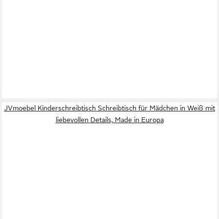
JVmoebel Kinderschreibtisch Schreibtisch für Mädchen in Weiß mit
liebevollen Details, Made in Europa