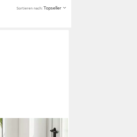
Topseller
Sortieren nach:
sstellungstisch verstellbar