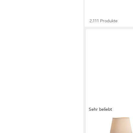
2.111 Produkte
Sehr beliebt
VASAGLE
Konsolentisch Beistell