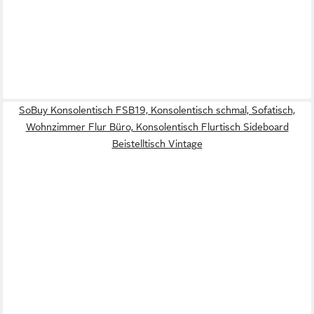
SoBuy Konsolentisch FSB19, Konsolentisch schmal, Sofatisch,
Wohnzimmer Flur Büro, Konsolentisch Flurtisch Sideboard
Beistelltisch Vintage