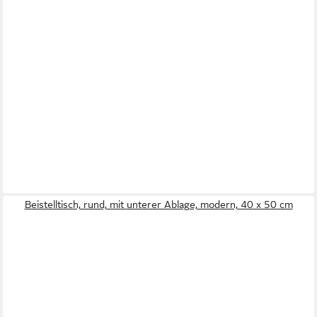
Beistelltisch, rund, mit unterer Ablage, modern, 40 x 50 cm