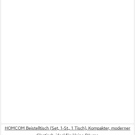
HOMCOM Beistelltisch (Set, 1-St., 1 Tisch), Kompakter, moderner