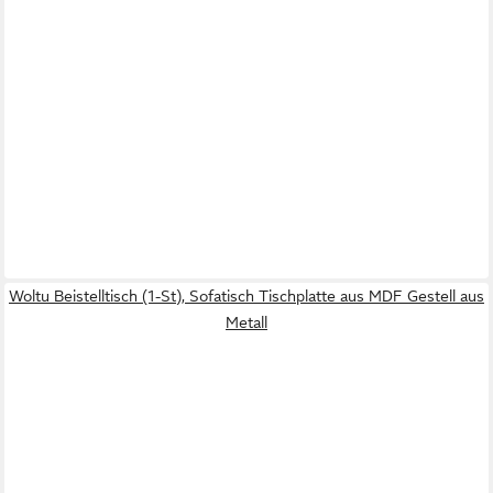
Woltu Beistelltisch (1-St), Sofatisch Tischplatte aus MDF Gestell aus
Metall