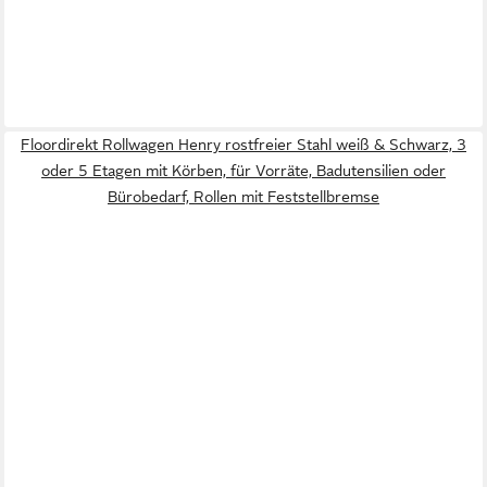
Floordirekt Rollwagen Henry rostfreier Stahl weiß & Schwarz, 3
oder 5 Etagen mit Körben, für Vorräte, Badutensilien oder
Bürobedarf, Rollen mit Feststellbremse