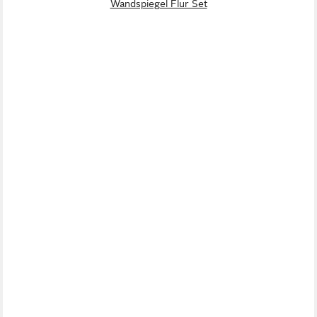
Wandspiegel Flur Set