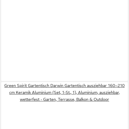
Green Spirit Gartentisch Darwin Gartentisch ausziehbar 160–210
cm Keramik Aluminium (Set, 1-St., 1), Aluminium, ausziehbar,
wetterfest - Garten, Terrasse, Balkon & Outdoor