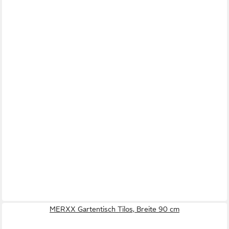
MERXX Gartentisch Tilos, Breite 90 cm