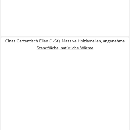
Cinas Gartentisch Ellen (1-St), Massive Holzlamellen, angenehme
Standfläche, natürliche Wärme