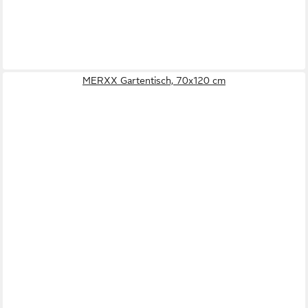
MERXX Gartentisch, 70x120 cm