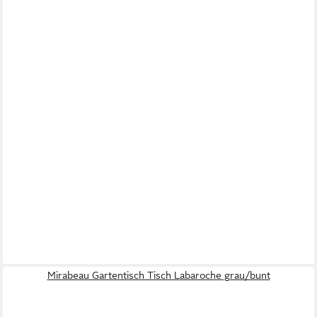
Mirabeau Gartentisch Tisch Labaroche grau/bunt