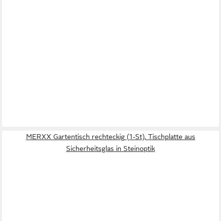
MERXX Gartentisch rechteckig (1-St), Tischplatte aus
Sicherheitsglas in Steinoptik