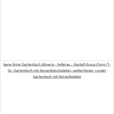
bene living Gartentisch Almeria - hellgrau - Gestell Kreuz-Form (1-
St., Gartentisch mit Keramiktischplatte), wetterfester, runder
Gartentisch mit Keramikplatte