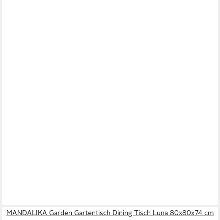
MANDALIKA Garden Gartentisch Dining Tisch Luna 80x80x74 cm