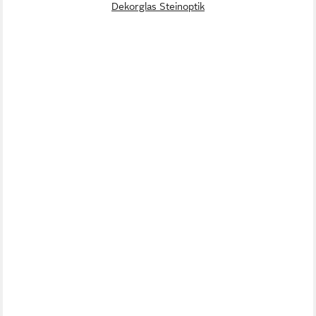
Dekorglas Steinoptik