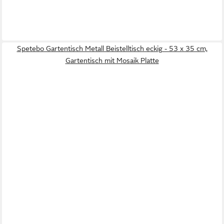
Spetebo Gartentisch Metall Beistelltisch eckig - 53 x 35 cm,
Gartentisch mit Mosaik Platte