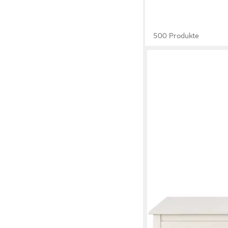
500 Produkte