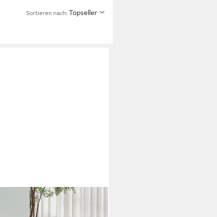
Topseller
Sortieren nach: