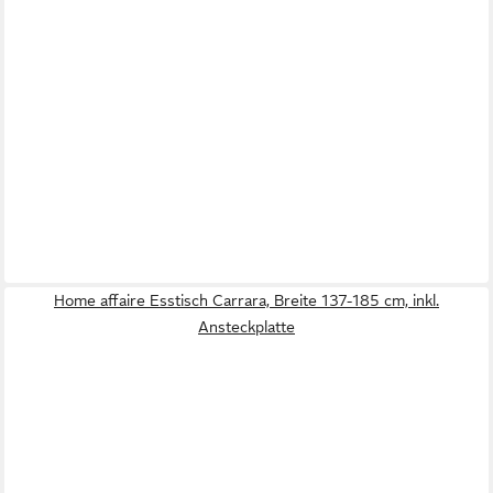
Home affaire Esstisch Carrara, Breite 137-185 cm, inkl.
Ansteckplatte