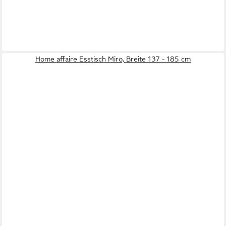
Home affaire Esstisch Miro, Breite 137 - 185 cm