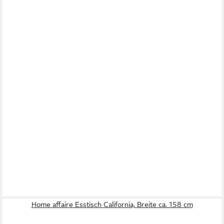
Home affaire Esstisch California, Breite ca. 158 cm