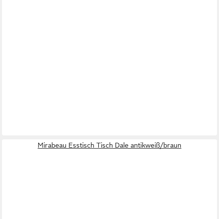
Mirabeau Esstisch Tisch Dale antikweiß/braun