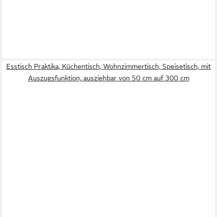
Esstisch Praktika, Küchentisch, Wohnzimmertisch, Speisetisch, mit
Auszugsfunktion, ausziehbar von 50 cm auf 300 cm