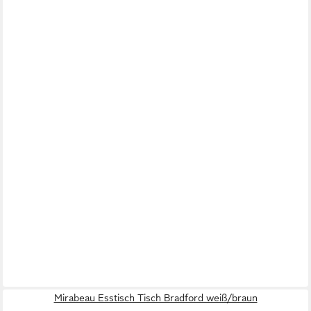
Mirabeau Esstisch Tisch Bradford weiß/braun