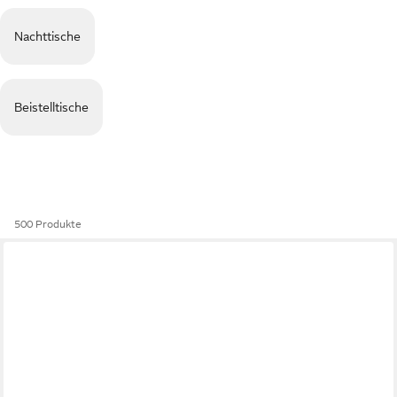
Nachttische
Beistelltische
500 Produkte