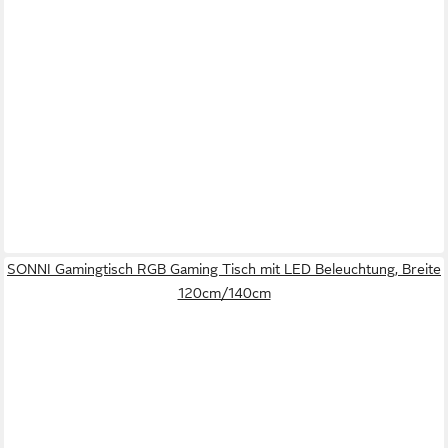
SONNI Gamingtisch RGB Gaming Tisch mit LED Beleuchtung, Breite
120cm/140cm