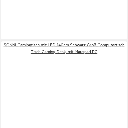
SONNI Gamingtisch mit LED 140cm Schwarz Groß Computertisch
Tisch Gaming Desk, mit Mauspad PC