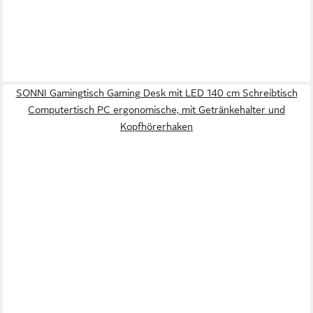
SONNI Gamingtisch Gaming Desk mit LED 140 cm Schreibtisch
Computertisch PC ergonomische, mit Getränkehalter und
Kopfhörerhaken