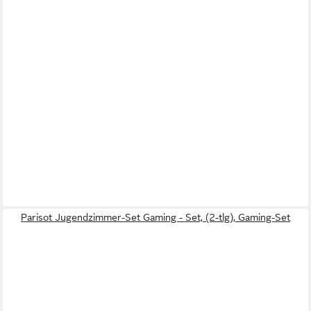
Parisot Jugendzimmer-Set Gaming - Set, (2-tlg), Gaming-Set