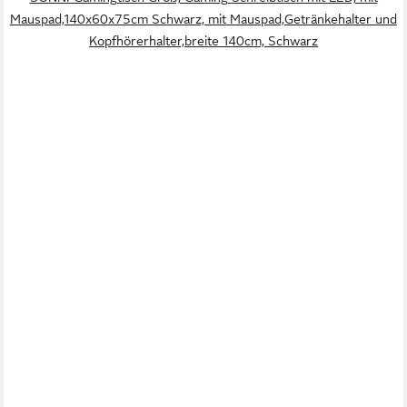
Mauspad,140x60x75cm Schwarz, mit Mauspad,Getränkehalter und
Kopfhörerhalter,breite 140cm, Schwarz