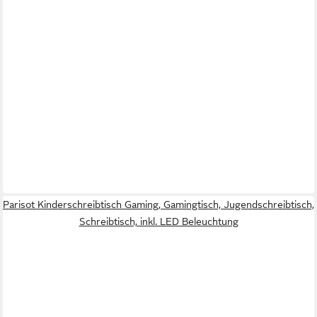
Parisot Kinderschreibtisch Gaming, Gamingtisch, Jugendschreibtisch,
Schreibtisch, inkl. LED Beleuchtung