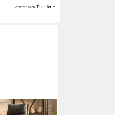
Topseller
Sortieren nach: