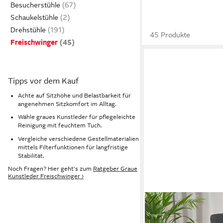
Besucherstühle
Schaukelstühle
Drehstühle
45 Produkte
Freischwinger
Tipps vor dem Kauf
Achte auf Sitzhöhe und Belastbarkeit für
angenehmen Sitzkomfort im Alltag.
Wähle graues Kunstleder für pflegeleichte
Reinigung mit feuchtem Tuch.
Vergleiche verschiedene Gestellmaterialien
mittels Filterfunktionen für langfristige
Stabilität.
Noch Fragen? Hier geht's zum
Ratgeber Graue
Kunstleder Freischwinger ›