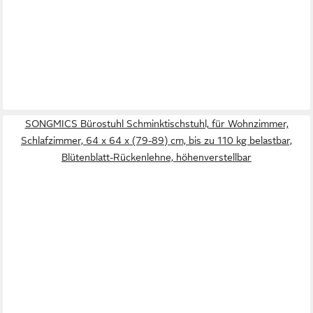
SONGMICS Bürostuhl Schminktischstuhl, für Wohnzimmer,
Schlafzimmer, 64 x 64 x (79-89) cm, bis zu 110 kg belastbar,
Blütenblatt-Rückenlehne, höhenverstellbar