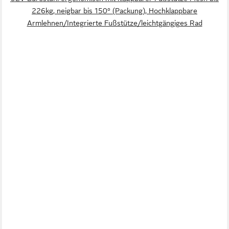
226kg, neigbar bis 150° (Packung), Hochklappbare
Armlehnen/Integrierte Fußstütze/leichtgängiges Rad