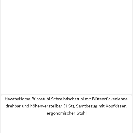
HawthyHome Bürostuhl Schreibtischstuhl mit Blütenrückenlehne,
drehbar und höhenverstellbar (1 St), Samtbezug mit Kopfkissen,
ergonomischer Stuhl