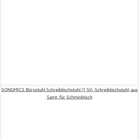
SONGMICS Bürostuhl Schreibtischstuhl (1 St), Schreibtischstuhl, aus
Samt, für Schminktisch