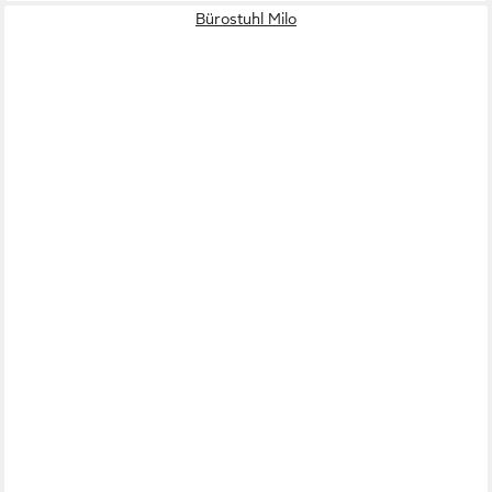
Bürostuhl Milo