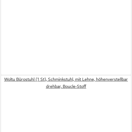
Woltu Bürostuhl (1 St), Schminkstuhl, mit Lehne, höhenverstellbar
drehbar, Boucle-Stoff