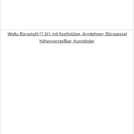
Woltu Bürostuhl (1 St), mit Kopfstütze, Armlehnen, Bürosessel
höhenverstellbar, Kunstleder