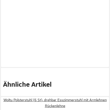
Ähnliche Artikel
Woltu Polsterstuhl (6 St), drehbar Esszimmerstuhl mit Armlehnen
Rückenlehne