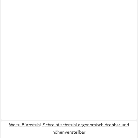
Woltu Bürostuhl, Schreibtischstuhl ergonomisch drehbar und
höhenverstellbar