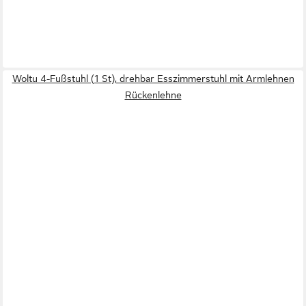
Woltu 4-Fußstuhl (1 St), drehbar Esszimmerstuhl mit Armlehnen
Rückenlehne