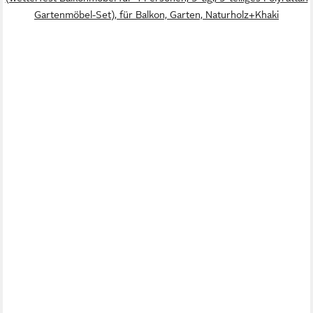
Gartenmöbel-Set), für Balkon, Garten, Naturholz+Khaki