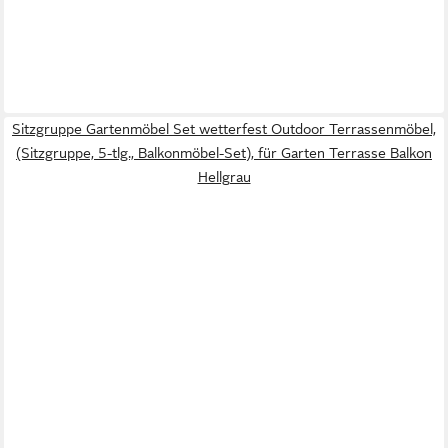
Sitzgruppe Gartenmöbel Set wetterfest Outdoor Terrassenmöbel,
(Sitzgruppe, 5-tlg., Balkonmöbel-Set), für Garten Terrasse Balkon
Hellgrau