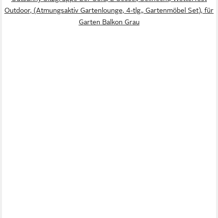
Outdoor, (Atmungsaktiv Gartenlounge, 4-tlg., Gartenmöbel Set), für
Garten Balkon Grau