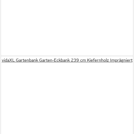
vidaXL Gartenbank Garten-Eckbank 239 cm Kiefernholz Imprägniert