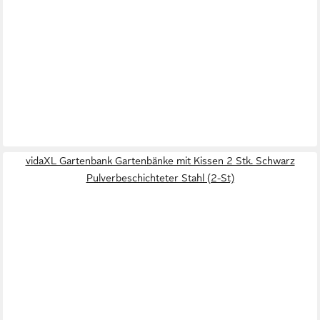
vidaXL Gartenbank Gartenbänke mit Kissen 2 Stk. Schwarz
Pulverbeschichteter Stahl (2-St)