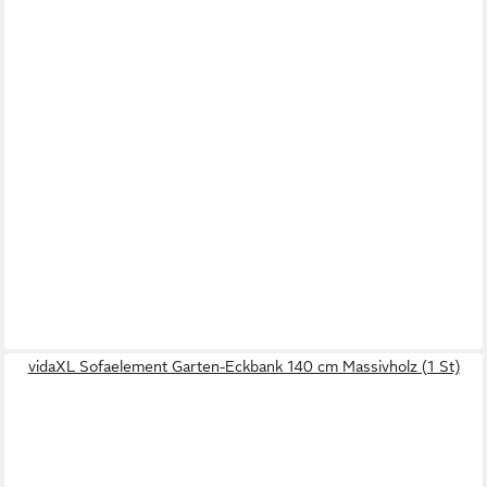
vidaXL Sofaelement Garten-Eckbank 140 cm Massivholz (1 St)