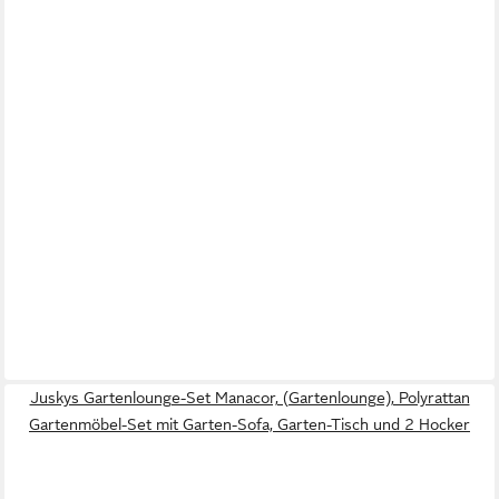
Juskys Gartenlounge-Set Manacor, (Gartenlounge), Polyrattan
Gartenmöbel-Set mit Garten-Sofa, Garten-Tisch und 2 Hocker