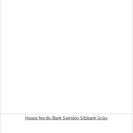
House Nordic Bank Swindon Sitzbank Grün.