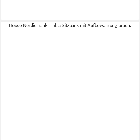
House Nordic Bank Embla Sitzbank mit Aufbewahrung braun.