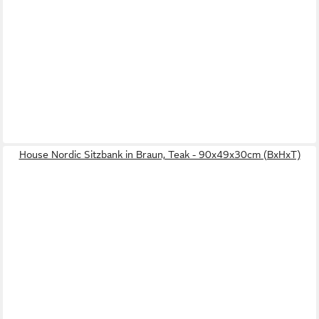
House Nordic Sitzbank in Braun, Teak - 90x49x30cm (BxHxT)