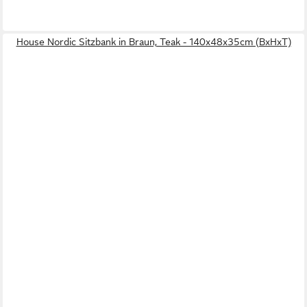
House Nordic Sitzbank in Braun, Teak - 140x48x35cm (BxHxT)