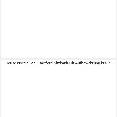
House Nordic Bank Dartford Sitzbank Mit Aufbewahrung braun.