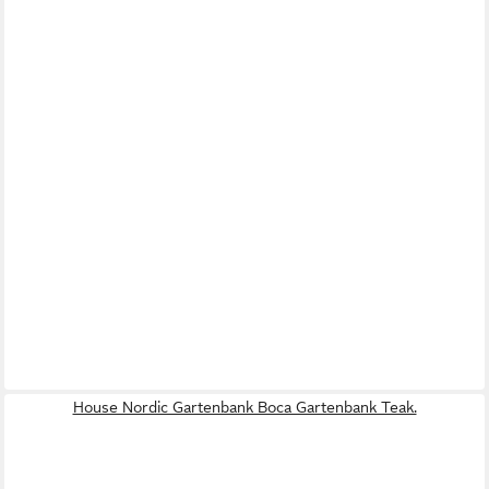
House Nordic Gartenbank Boca Gartenbank Teak.