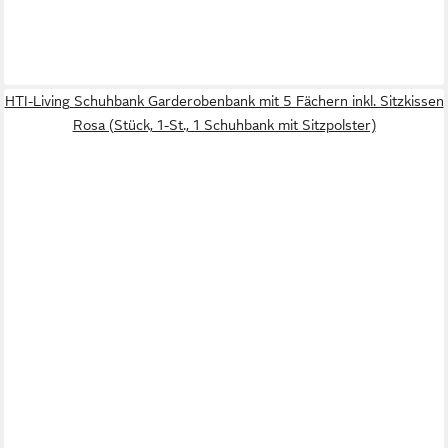
HTI-Living Schuhbank Garderobenbank mit 5 Fächern inkl. Sitzkissen
Rosa (Stück, 1-St., 1 Schuhbank mit Sitzpolster)