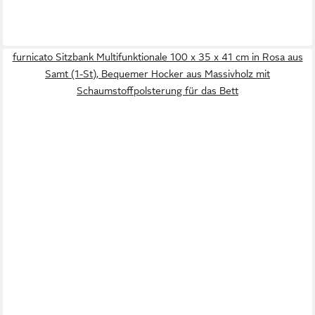
furnicato Sitzbank Multifunktionale 100 x 35 x 41 cm in Rosa aus
Samt (1-St), Bequemer Hocker aus Massivholz mit
Schaumstoffpolsterung für das Bett