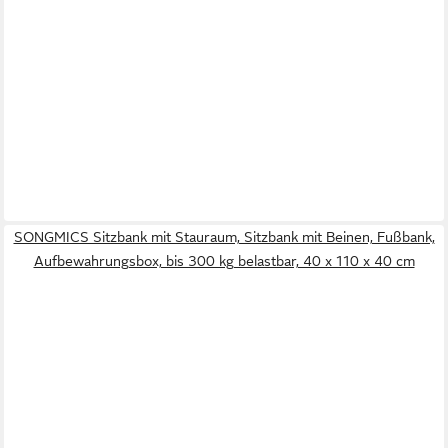
SONGMICS Sitzbank mit Stauraum, Sitzbank mit Beinen, Fußbank,
Aufbewahrungsbox, bis 300 kg belastbar, 40 x 110 x 40 cm