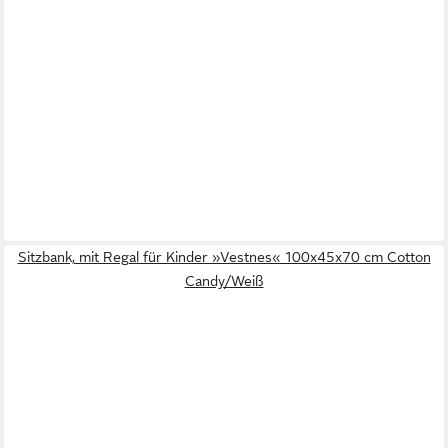
Sitzbank, mit Regal für Kinder »Vestnes« 100x45x70 cm Cotton
Candy/Weiß