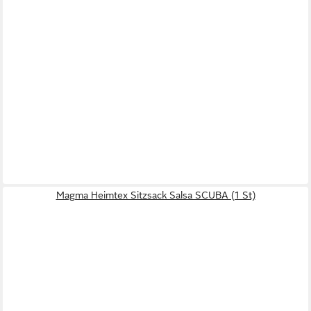
Magma Heimtex Sitzsack Salsa SCUBA (1 St)