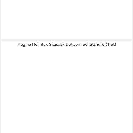
Magma Heimtex Sitzsack DotCom Schutzhülle (1 St)