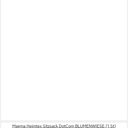
Magma Heimtex Sitzsack DotCom BLUMENWIESE (1 St)