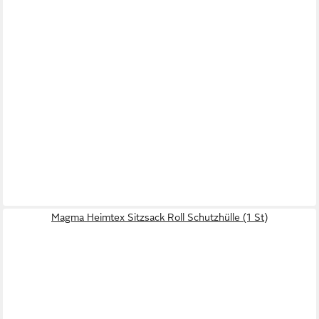
Magma Heimtex Sitzsack Roll Schutzhülle (1 St)