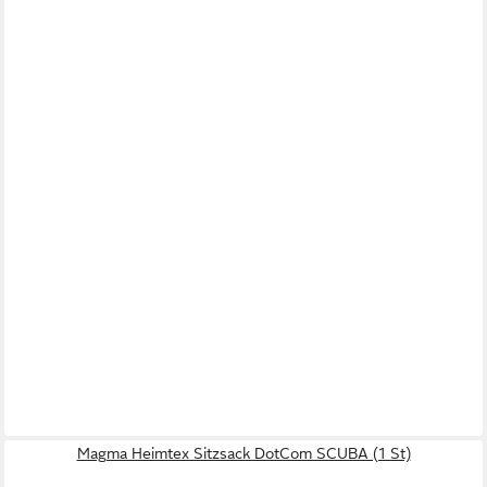
Magma Heimtex Sitzsack DotCom SCUBA (1 St)