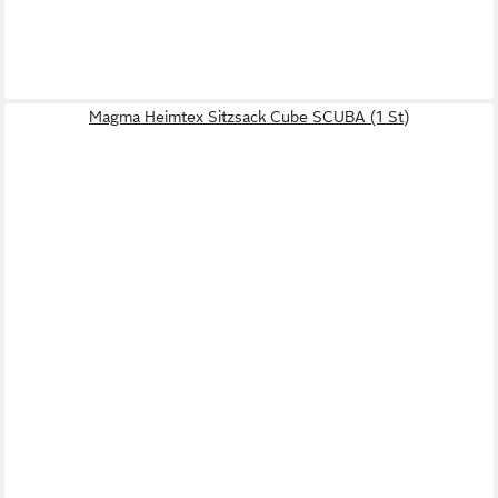
Magma Heimtex Sitzsack Cube SCUBA (1 St)