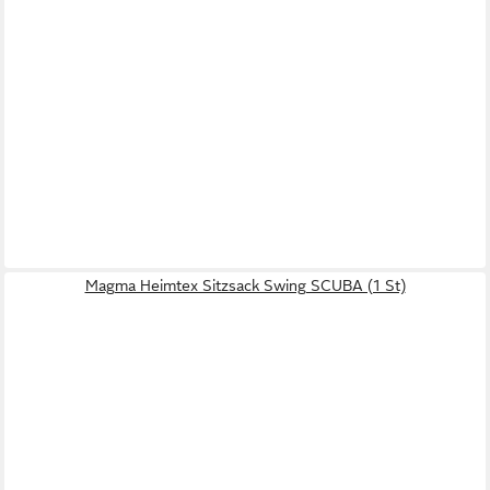
Magma Heimtex Sitzsack Swing SCUBA (1 St)