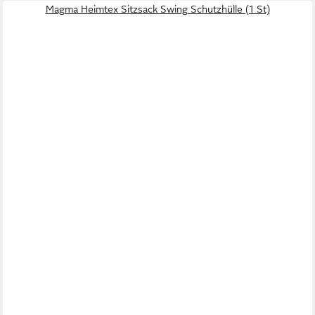
Magma Heimtex Sitzsack Swing Schutzhülle (1 St)