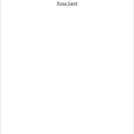
Rosa Samt