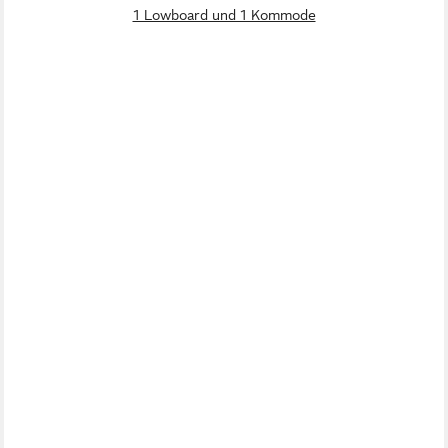
1 Lowboard und 1 Kommode