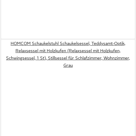
HOMCOM Schaukelstuhl Schaukelsessel, Teddysamt-Optik,
Relaxsessel mit Holzkufen (Relaxsessel mit Holzkufen,
Schwingsessel, 1 St), Stillsessel für Schlafzimmer, Wohnzimmer,
Grau