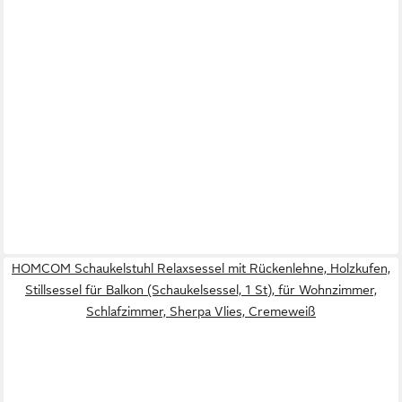
HOMCOM Schaukelstuhl Relaxsessel mit Rückenlehne, Holzkufen,
Stillsessel für Balkon (Schaukelsessel, 1 St), für Wohnzimmer,
Schlafzimmer, Sherpa Vlies, Cremeweiß