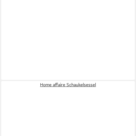
Home affaire Schaukelsessel