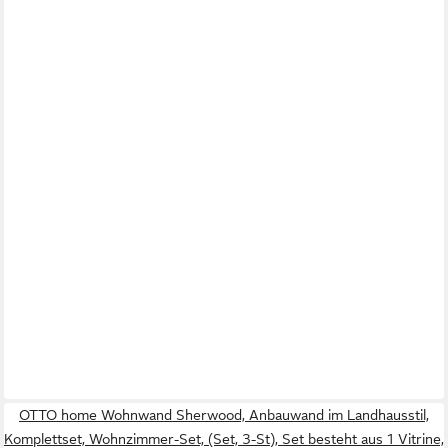
OTTO home Wohnwand Sherwood, Anbauwand im Landhausstil,
Komplettset, Wohnzimmer-Set, (Set, 3-St), Set besteht aus 1 Vitrine,