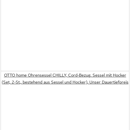
OTTO home Ohrensessel CHILLY, Cord-Bezug, Sessel mit Hocker
(Set, 2-St., bestehend aus Sessel und Hocker), Unser Dauertiefpreis