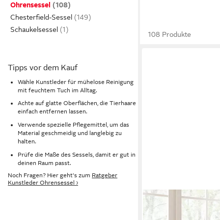
Ohrensessel
Chesterfield-Sessel
Schaukelsessel
108 Produkte
Tipps vor dem Kauf
Wähle Kunstleder für mühelose Reinigung
mit feuchtem Tuch im Alltag.
Achte auf glatte Oberflächen, die Tierhaare
einfach entfernen lassen.
Verwende spezielle Pflegemittel, um das
Material geschmeidig und langlebig zu
halten.
Prüfe die Maße des Sessels, damit er gut in
deinen Raum passt.
Noch Fragen? Hier geht's zum
Ratgeber
Kunstleder Ohrensessel ›
HOME AFFAIRE
Ohrensessel Alexander