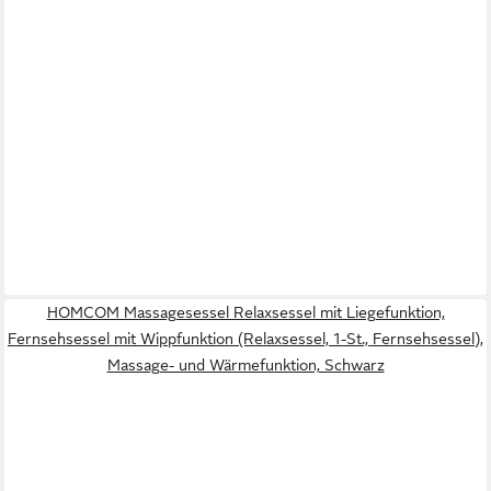
HOMCOM Massagesessel Relaxsessel mit Liegefunktion,
Fernsehsessel mit Wippfunktion (Relaxsessel, 1-St., Fernsehsessel),
Massage- und Wärmefunktion, Schwarz