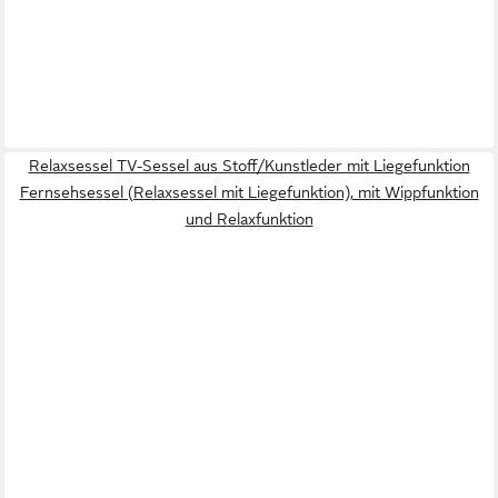
Relaxsessel TV-Sessel aus Stoff/Kunstleder mit Liegefunktion
Fernsehsessel (Relaxsessel mit Liegefunktion), mit Wippfunktion
und Relaxfunktion