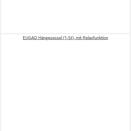
EUGAD Hängesessel (1-St), mit Relaxfunktion