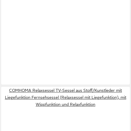
COMHOMA Relaxsessel TV-Sessel aus Stoff/Kunstleder mit
Liegefunktion Fernsehsessel (Relaxsessel mit Liegefunktion), mit
Wippfunktion und Relaxfunktion