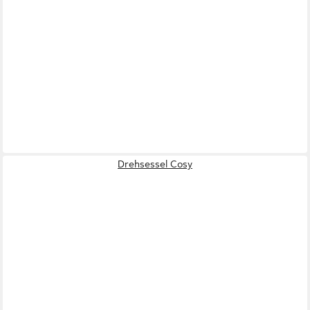
Drehsessel Cosy