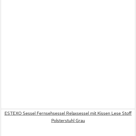
ESTEXO Sessel Fernsehsessel Relaxsessel mit Kissen Lese Stoff
Polsterstuhl Grau