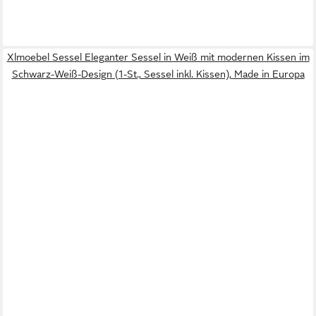
Xlmoebel Sessel Eleganter Sessel in Weiß mit modernen Kissen im
Schwarz-Weiß-Design (1-St., Sessel inkl. Kissen), Made in Europa