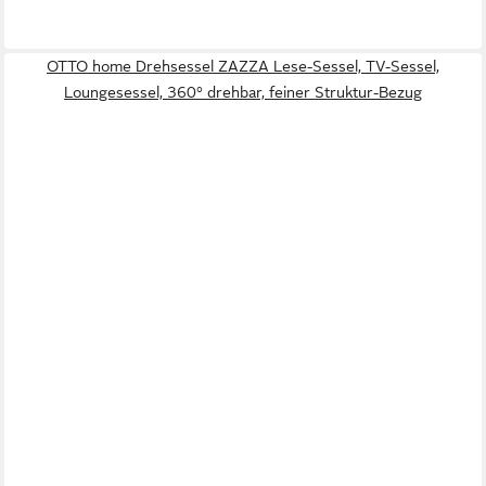
OTTO home Drehsessel ZAZZA Lese-Sessel, TV-Sessel,
Loungesessel, 360° drehbar, feiner Struktur-Bezug