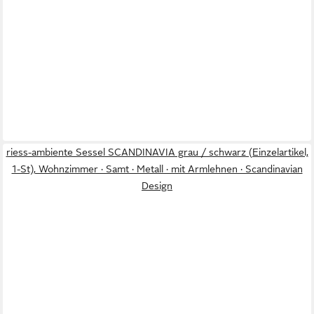
riess-ambiente Sessel SCANDINAVIA grau / schwarz (Einzelartikel,
1-St), Wohnzimmer · Samt · Metall · mit Armlehnen · Scandinavian
Design