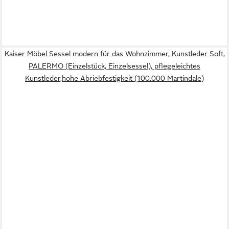
Kaiser Möbel Sessel modern für das Wohnzimmer, Kunstleder Soft,
PALERMO (Einzelstück, Einzelsessel), pflegeleichtes
Kunstleder,hohe Abriebfestigkeit (100.000 Martindale)