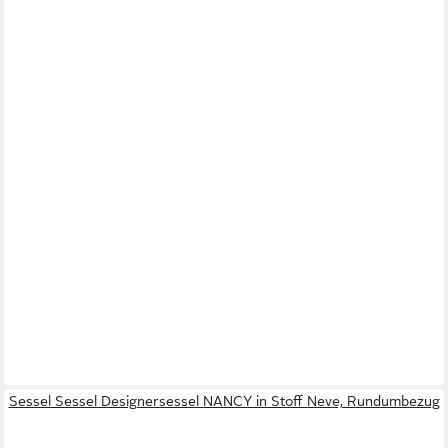
Sessel Sessel Designersessel NANCY in Stoff Neve, Rundumbezug