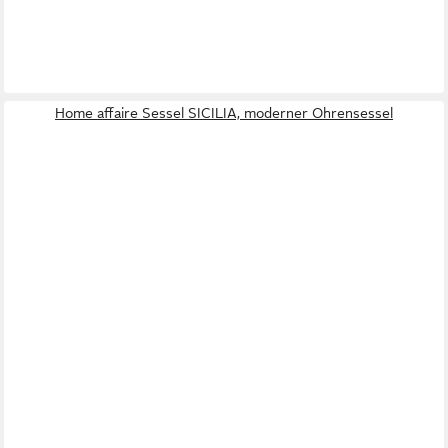
Home affaire Sessel SICILIA, moderner Ohrensessel