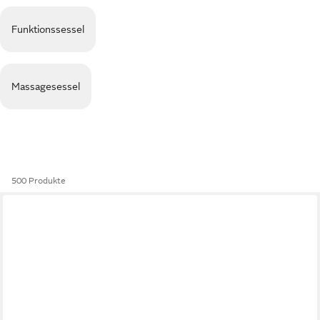
Funktionssessel
Massagesessel
500 Produkte