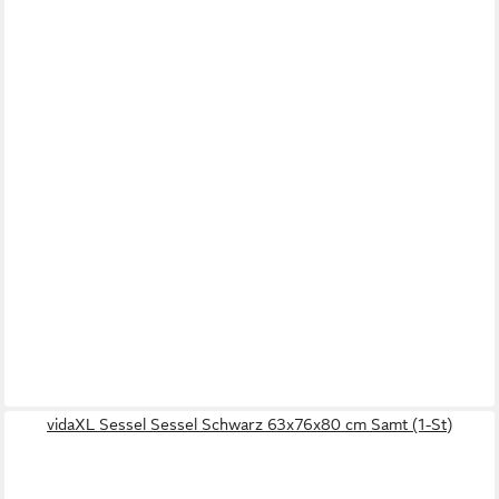
vidaXL Sessel Sessel Schwarz 63x76x80 cm Samt (1-St)