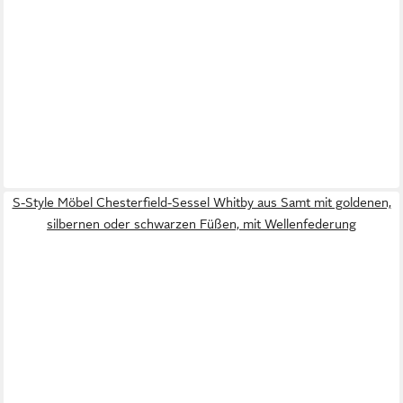
S-Style Möbel Chesterfield-Sessel Whitby aus Samt mit goldenen,
silbernen oder schwarzen Füßen, mit Wellenfederung