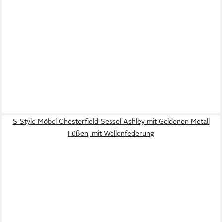
S-Style Möbel Chesterfield-Sessel Ashley mit Goldenen Metall
Füßen, mit Wellenfederung