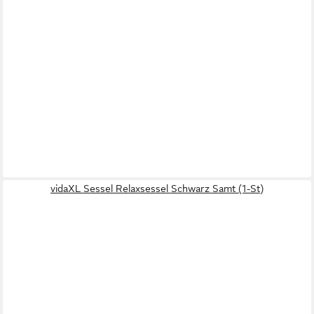
vidaXL Sessel Relaxsessel Schwarz Samt (1-St)