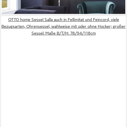
+3
OTTO home Sessel Salla auch in Fellimitat und Feincord, viele
Bezugsarten, Ohrensessel, wahlweise mit oder ohne Hocker; großer
Sessel: Maße B/T/H: 78/94/118cm