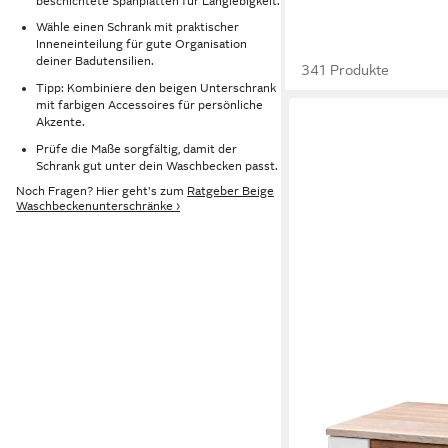
beschichtete Spanplatten für Langlebigkeit.
Wähle einen Schrank mit praktischer
Inneneinteilung für gute Organisation
deiner Badutensilien.
341 Produkte
Tipp: Kombiniere den beigen Unterschrank
mit farbigen Accessoires für persönliche
Akzente.
Prüfe die Maße sorgfältig, damit der
Schrank gut unter dein Waschbecken passt.
Noch Fragen? Hier geht's zum
Ratgeber Beige
Waschbeckenunterschränke ›
WELLTIME
Waschbeckenuntersch