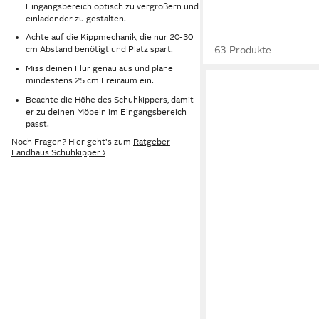
Eingangsbereich optisch zu vergrößern und
einladender zu gestalten.
Achte auf die Kippmechanik, die nur 20-30
63 Produkte
cm Abstand benötigt und Platz spart.
Miss deinen Flur genau aus und plane
mindestens 25 cm Freiraum ein.
Beachte die Höhe des Schuhkippers, damit
er zu deinen Möbeln im Eingangsbereich
passt.
Noch Fragen? Hier geht's zum
Ratgeber
Landhaus Schuhkipper ›