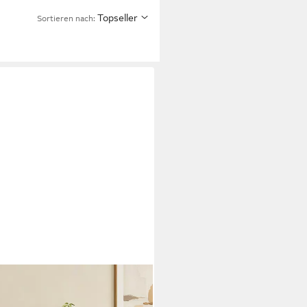
Topseller
Sortieren nach: