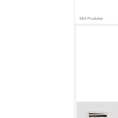
984 Produkte