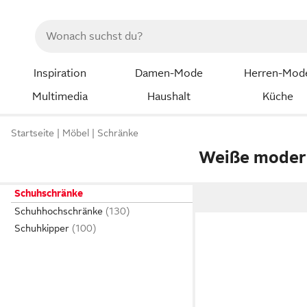
Inspiration
Damen-Mode
Herren-Mod
Multimedia
Haushalt
Küche
Startseite
Möbel
Schränke
Weiße moder
Schuhschränke
Schuhhochschränke
Schuhkipper