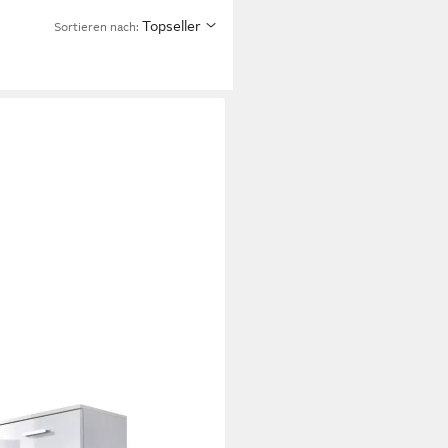
Topseller
Sortieren nach: