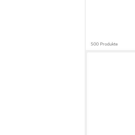
500 Produkte