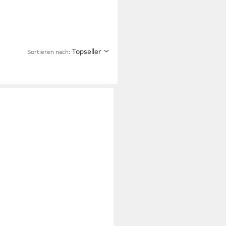
Topseller
Sortieren nach: