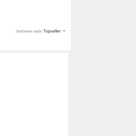
Topseller
Sortieren nach: