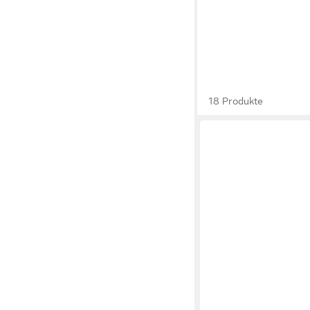
18 Produkte