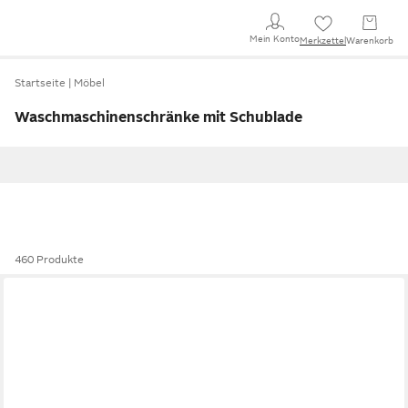
Mein Konto
Merkzettel
Warenkorb
Startseite
Möbel
Waschmaschinenschränke mit Schublade
460 Produkte