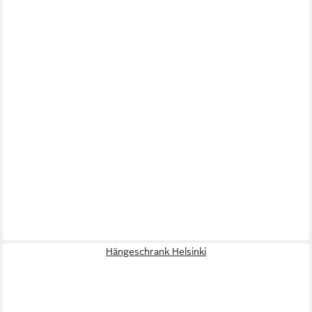
Hängeschrank Helsinki