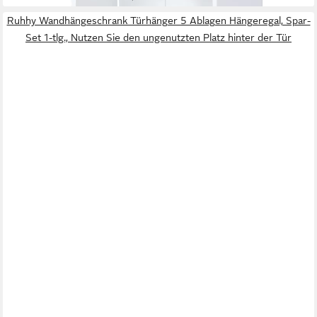
Ruhhy Wandhängeschrank Türhänger 5 Ablagen Hängeregal, Spar-
Set 1-tlg., Nutzen Sie den ungenutzten Platz hinter der Tür