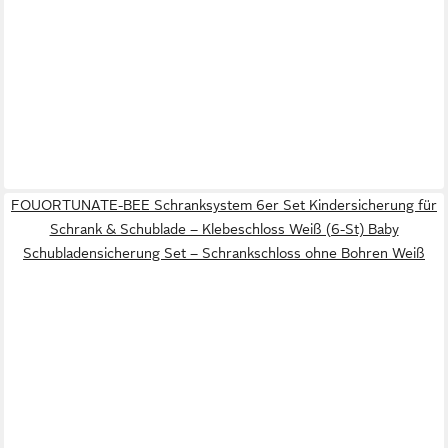
FOUORTUNATE-BEE Schranksystem 6er Set Kindersicherung für
Schrank & Schublade – Klebeschloss Weiß (6-St) Baby
Schubladensicherung Set – Schrankschloss ohne Bohren Weiß