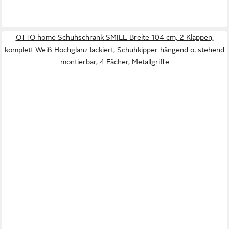
OTTO home Schuhschrank SMILE Breite 104 cm, 2 Klappen,
komplett Weiß Hochglanz lackiert, Schuhkipper hängend o. stehend
montierbar, 4 Fächer, Metallgriffe