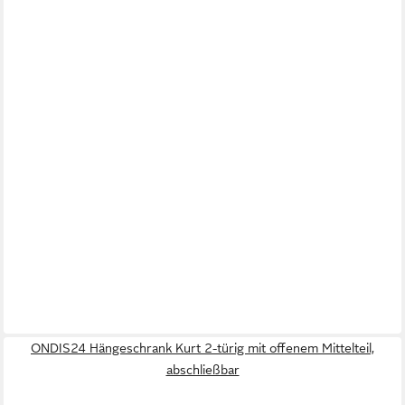
ONDIS24 Hängeschrank Kurt 2-türig mit offenem Mittelteil,
abschließbar