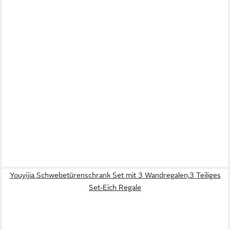
Youyijia Schwebetürenschrank Set mit 3 Wandregalen,3 Teiliges
Set-Eich Regale