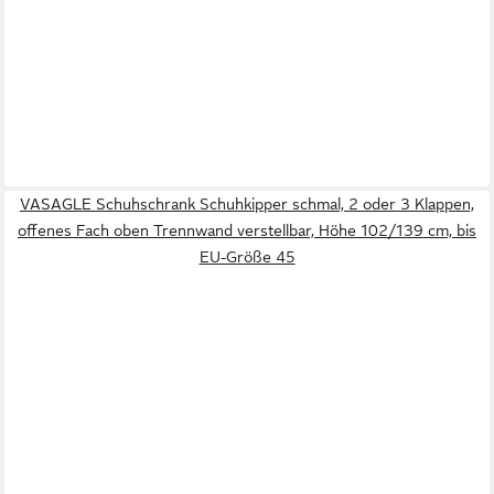
VASAGLE Schuhschrank Schuhkipper schmal, 2 oder 3 Klappen,
offenes Fach oben Trennwand verstellbar, Höhe 102/139 cm, bis
EU-Größe 45