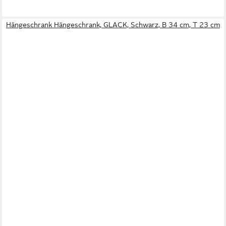
Hängeschrank Hängeschrank, GLACK, Schwarz, B 34 cm, T 23 cm