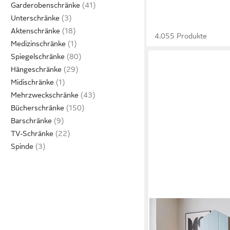
Garderobenschränke
Unterschränke
Aktenschränke
4.055 Produkte
Medizinschränke
Spiegelschränke
Hängeschränke
Midischränke
Mehrzweckschränke
Bücherschränke
Barschränke
TV-Schränke
Spinde
OTTO HOME
Kleiderschrank Hennix