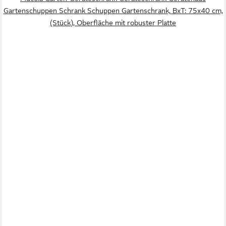
Gartenschuppen Schrank Schuppen Gartenschrank, BxT: 75x40 cm,
(Stück), Oberfläche mit robuster Platte