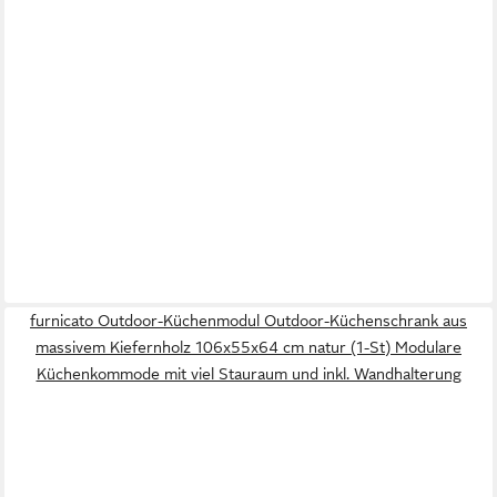
furnicato Outdoor-Küchenmodul Outdoor-Küchenschrank aus
massivem Kiefernholz 106x55x64 cm natur (1-St) Modulare
Küchenkommode mit viel Stauraum und inkl. Wandhalterung