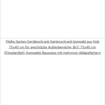
Melko Garten-Geräteschrank Gartenschrank kompakt aus Holz
75x40 cm für geschützte Außenbereiche, BxT: 75x40 cm,
(Einzelartikel), Kompakte Bauweise mit mehreren Ablagefächern