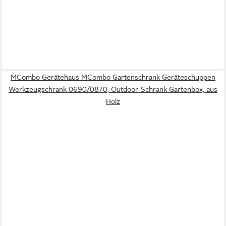
MCombo Gerätehaus MCombo Gartenschrank Geräteschuppen
Werkzeugschrank 0690/0870, Outdoor-Schrank Gartenbox, aus
Holz