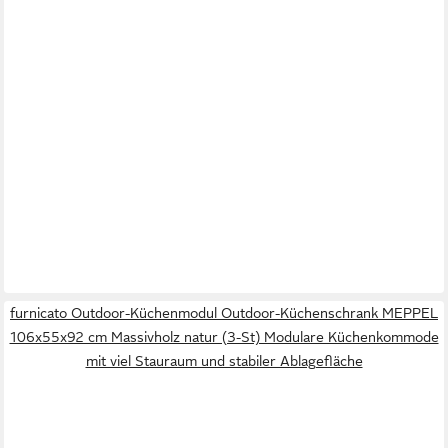
furnicato Outdoor-Küchenmodul Outdoor-Küchenschrank MEPPEL
106x55x92 cm Massivholz natur (3-St) Modulare Küchenkommode
mit viel Stauraum und stabiler Ablagefläche