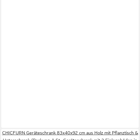
CHICFURN Geräteschrank 83x40x92 cm aus Holz mit Pflanztisch &