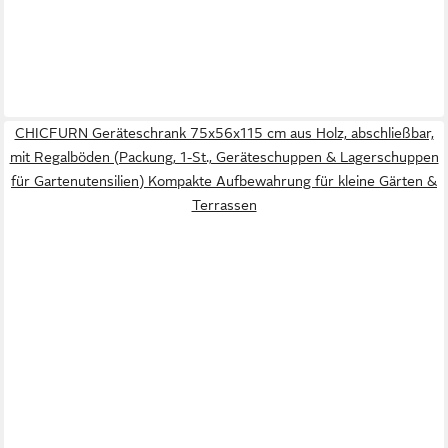
CHICFURN Geräteschrank 75x56x115 cm aus Holz, abschließbar,
mit Regalböden (Packung, 1-St., Geräteschuppen & Lagerschuppen
für Gartenutensilien) Kompakte Aufbewahrung für kleine Gärten &
Terrassen