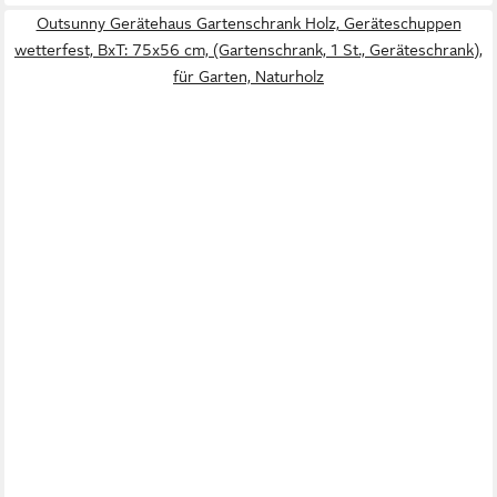
Outsunny Gerätehaus Gartenschrank Holz, Geräteschuppen
wetterfest, BxT: 75x56 cm, (Gartenschrank, 1 St., Geräteschrank),
für Garten, Naturholz