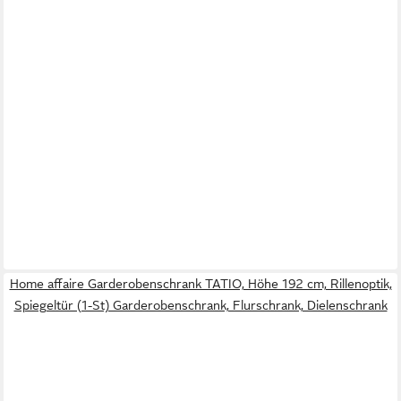
Home affaire Garderobenschrank TATIO, Höhe 192 cm, Rillenoptik,
Spiegeltür (1-St) Garderobenschrank, Flurschrank, Dielenschrank