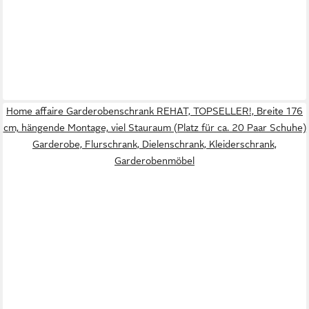
Home affaire Garderobenschrank REHAT, TOPSELLER!, Breite 176
cm, hängende Montage, viel Stauraum (Platz für ca. 20 Paar Schuhe)
Garderobe, Flurschrank, Dielenschrank, Kleiderschrank,
Garderobenmöbel