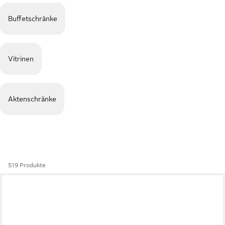
Buffetschränke
Vitrinen
Aktenschränke
519 Produkte