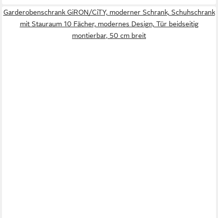
Garderobenschrank GiRON/CiTY, moderner Schrank, Schuhschrank
mit Stauraum 10 Fächer, modernes Design, Tür beidseitig
montierbar, 50 cm breit