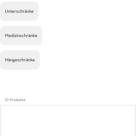
Unterschränke
Medizinschränke
Hängeschränke
57 Produkte