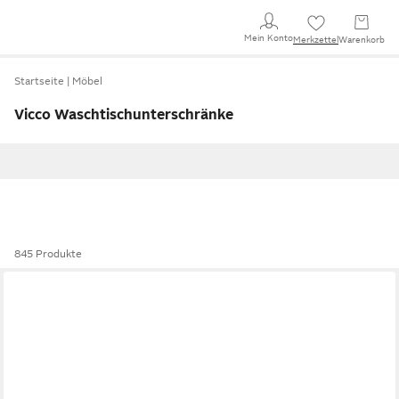
Mein Konto
Merkzettel
Warenkorb
Startseite
Möbel
Vicco Waschtischunterschränke
845 Produkte