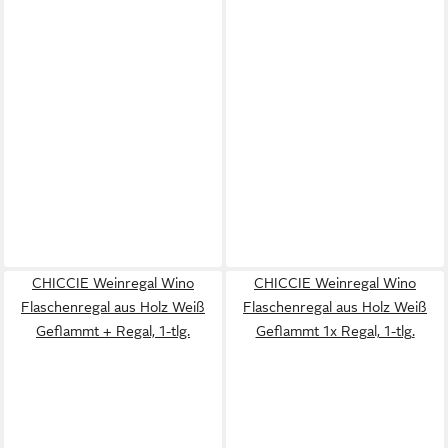
CHICCIE Weinregal Wino
CHICCIE Weinregal Wino
Flaschenregal aus Holz Weiß
Flaschenregal aus Holz Weiß
Geflammt + Regal, 1-tlg.
Geflammt 1x Regal, 1-tlg.