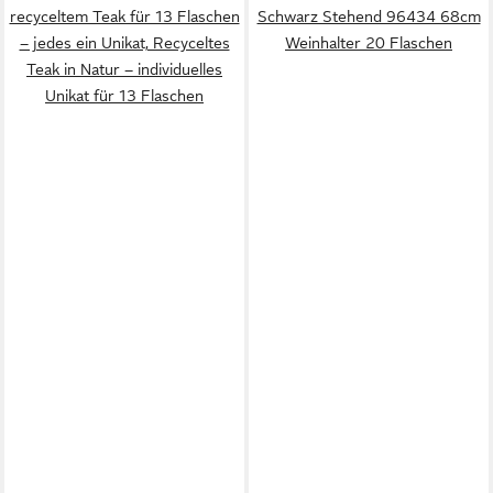
recyceltem Teak für 13 Flaschen
Schwarz Stehend 96434 68cm
– jedes ein Unikat, Recyceltes
Weinhalter 20 Flaschen
Teak in Natur – individuelles
Unikat für 13 Flaschen