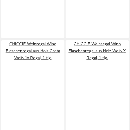
CHICCIE Weinregal Wino
CHICCIE Weinregal Wino
Flaschenregal aus Holz Greta
Flaschenregal aus Holz Weiß X
Weiß 1x Regal, 1-tlg.
Regal, 1-tlg.