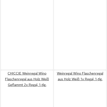
CHICCIE Weinregal Wino
Weinregal Wino Flaschenregal
Flaschenregal aus Holz Weiß
aus Holz Weiß 1x Regal, 1-tlg.
Geflammt 2x Regal, 1-tlg.