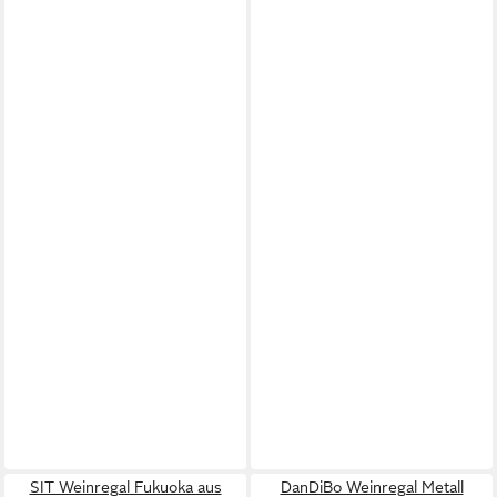
SIT Weinregal Fukuoka aus
DanDiBo Weinregal Metall