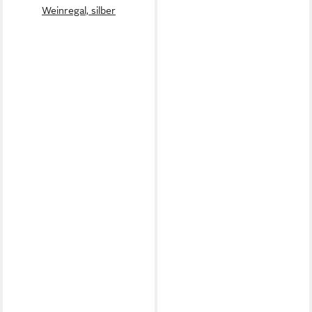
Weinregal, silber