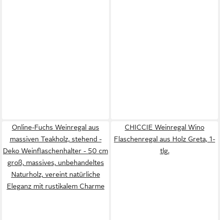
Online-Fuchs Weinregal aus
CHICCIE Weinregal Wino
massiven Teakholz, stehend -
Flaschenregal aus Holz Greta, 1-
Deko Weinflaschenhalter - 50 cm
tlg.
groß, massives, unbehandeltes
Naturholz, vereint natürliche
Eleganz mit rustikalem Charme