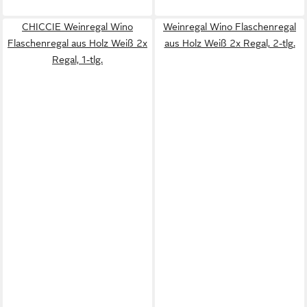
CHICCIE Weinregal Wino
Weinregal Wino Flaschenregal
Flaschenregal aus Holz Weiß 2x
aus Holz Weiß 2x Regal, 2-tlg.
Regal, 1-tlg.