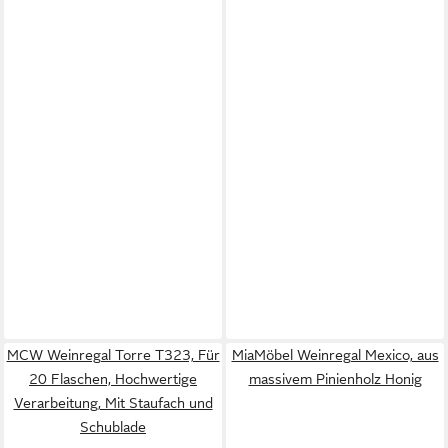
MCW Weinregal Torre T323, Für
MiaMöbel Weinregal Mexico, aus
20 Flaschen, Hochwertige
massivem Pinienholz Honig
Verarbeitung, Mit Staufach und
Schublade