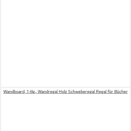
Wandboard, 1-tlg., Wandregal Holz Schweberegal Regal für Bücher