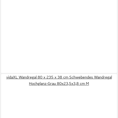
vidaXL Wandregal 80 x 235 x 38 cm Schwebendes Wandregal
Hochglanz-Grau 80x23,5x3,8 cm M