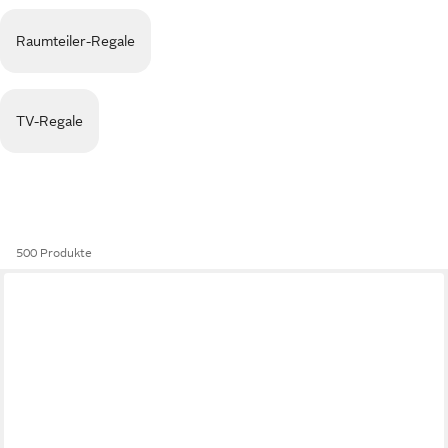
Raumteiler-Regale
TV-Regale
500 Produkte