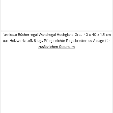
furnicato Bücherregal Wandregal Hochglanz-Grau 40 x 40 x 1,5 cm
aus Holzwerkstoff, 8-tlg., Pflegeleichte Regalbretter als Ablage für
zusätzlichen Stauraum