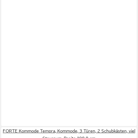
FORTE Kommode Tempra, Kommode, 3 Türen, 2 Schubkästen, viel