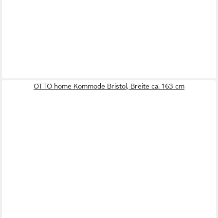
OTTO home Kommode Bristol, Breite ca. 163 cm