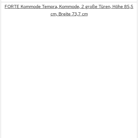
FORTE Kommode Tempra, Kommode, 2 große Türen, Höhe 85,5
cm, Breite 73,7 cm