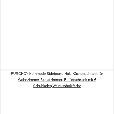
FUROKOY Kommode Sideboard Holz Küchenschrank für
Wohnzimmer Schlafzimmer, Buffetschrank mit 6
Schubladen,Walnussholzfarbe