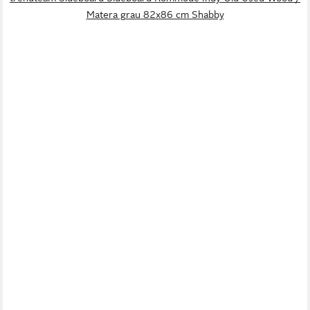
Matera grau 82x86 cm Shabby