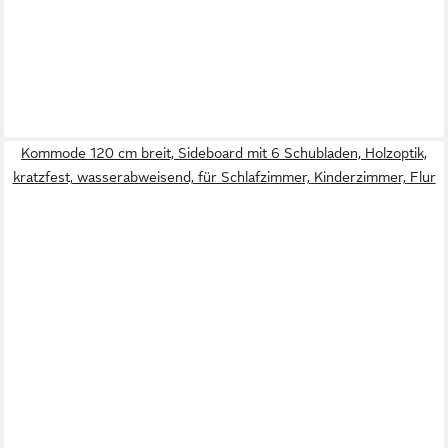
Kommode 120 cm breit, Sideboard mit 6 Schubladen, Holzoptik,
kratzfest, wasserabweisend, für Schlafzimmer, Kinderzimmer, Flur