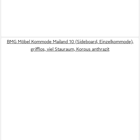
BMG Möbel Kommode Mailand 10 (Sideboard, Einzelkommode),
grifflos, viel Stauraum, Korpus anthrazit