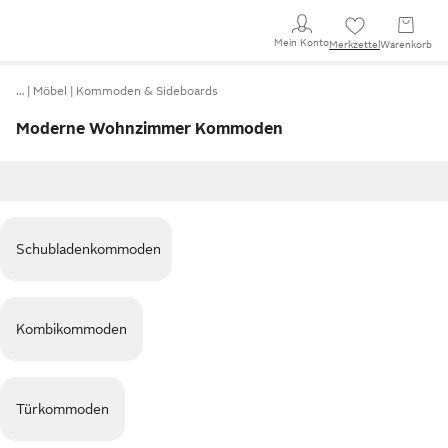
Mein Konto
Merkzettel
Warenkorb
…
Möbel
Kommoden & Sideboards
Moderne Wohnzimmer Kommoden
Schubladenkommoden
Kombikommoden
Türkommoden