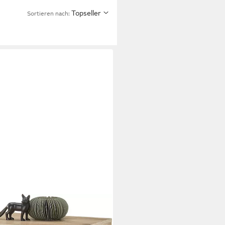
Topseller
Sortieren nach: