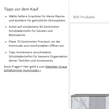
Tipps vor dem Kauf
Wähle hellere Grautöne für kleine Räume
892 Produkte
und dunklere für gemütliche Atmosphäre.
Achte auf mindestens 50 Zentimeter
Schubladentiefe für Decken und
Bettwäsche.
Plane 70 Zentimeter Freiraum vor der
Kommode zum komfortablen Öffnen ein.
Tipp: Kombiniere verschiedene
Schubladentiefen für bessere Organisation
deiner Textilien und Accessoires.
Noch Fragen? Hier geht's zum
Ratgeber Graue
Schlafzimmer Kommoden ›