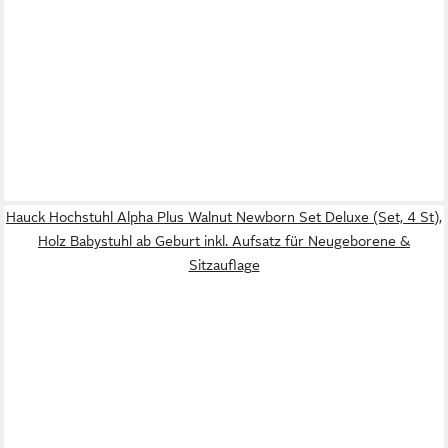
Hauck Hochstuhl Alpha Plus Walnut Newborn Set Deluxe (Set, 4 St),
Holz Babystuhl ab Geburt inkl. Aufsatz für Neugeborene &
Sitzauflage