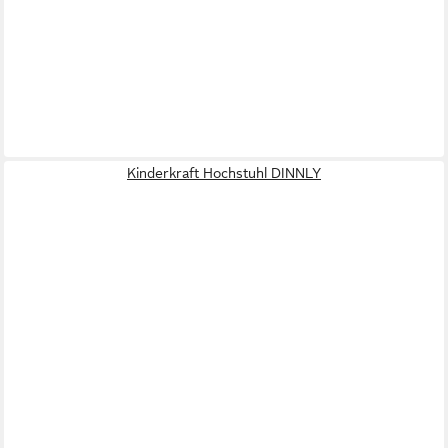
Kinderkraft Hochstuhl DINNLY