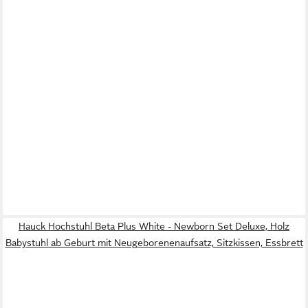
Hauck Hochstuhl Beta Plus White - Newborn Set Deluxe, Holz
Babystuhl ab Geburt mit Neugeborenenaufsatz, Sitzkissen, Essbrett