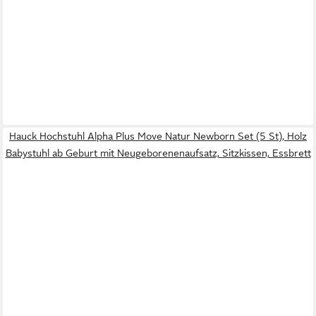
Hauck Hochstuhl Alpha Plus Move Natur Newborn Set (5 St), Holz
Babystuhl ab Geburt mit Neugeborenenaufsatz, Sitzkissen, Essbrett