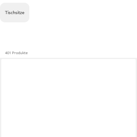
Tischsitze
401 Produkte