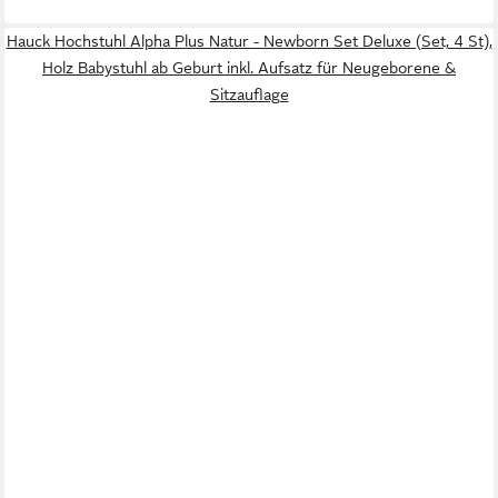
Hauck Hochstuhl Alpha Plus Natur - Newborn Set Deluxe (Set, 4 St),
Holz Babystuhl ab Geburt inkl. Aufsatz für Neugeborene &
Sitzauflage