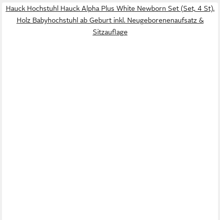
Hauck Hochstuhl Hauck Alpha Plus White Newborn Set (Set, 4 St),
Holz Babyhochstuhl ab Geburt inkl. Neugeborenenaufsatz &
Sitzauflage