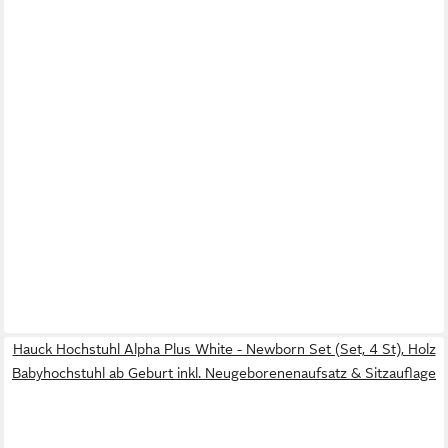
Hauck Hochstuhl Alpha Plus White - Newborn Set (Set, 4 St), Holz
Babyhochstuhl ab Geburt inkl. Neugeborenenaufsatz & Sitzauflage