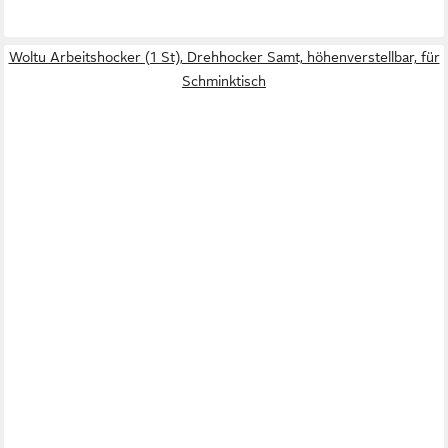
Woltu Arbeitshocker (1 St), Drehhocker Samt, höhenverstellbar, für
Schminktisch