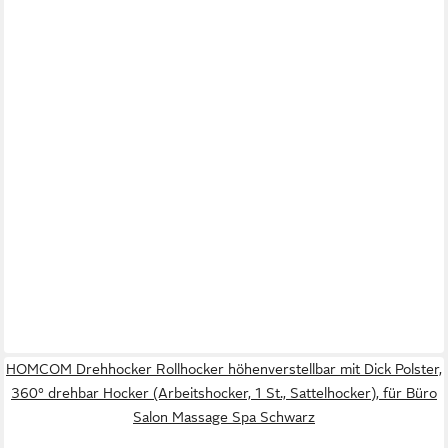
HOMCOM Drehhocker Rollhocker höhenverstellbar mit Dick Polster,
360° drehbar Hocker (Arbeitshocker, 1 St., Sattelhocker), für Büro
Salon Massage Spa Schwarz