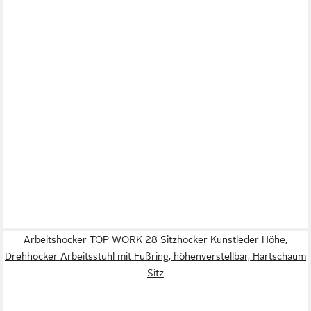
Arbeitshocker TOP WORK 28 Sitzhocker Kunstleder Höhe,
Drehhocker Arbeitsstuhl mit Fußring, höhenverstellbar, Hartschaum
Sitz