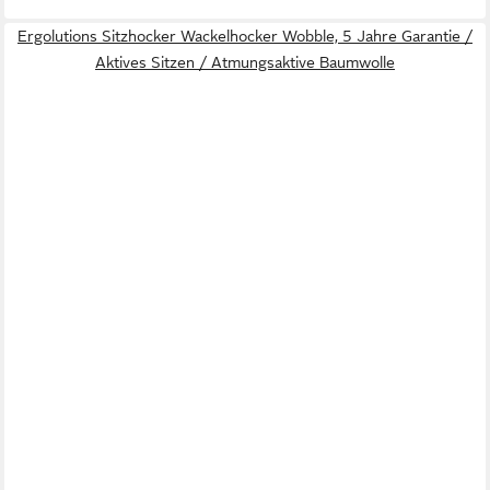
Ergolutions Sitzhocker Wackelhocker Wobble, 5 Jahre Garantie /
Aktives Sitzen / Atmungsaktive Baumwolle