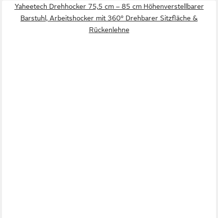
Yaheetech Drehhocker 75,5 cm – 85 cm Höhenverstellbarer
Barstuhl, Arbeitshocker mit 360° Drehbarer Sitzfläche &
Rückenlehne