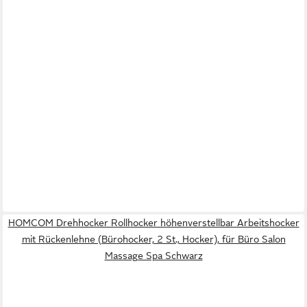
HOMCOM Drehhocker Rollhocker höhenverstellbar Arbeitshocker
mit Rückenlehne (Bürohocker, 2 St., Hocker), für Büro Salon
Massage Spa Schwarz