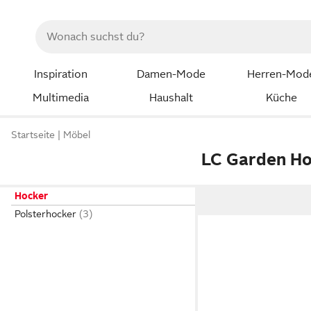
Inspiration
Damen-Mode
Herren-Mod
Multimedia
Haushalt
Küche
Startseite
Möbel
LC Garden H
Hocker
Polsterhocker