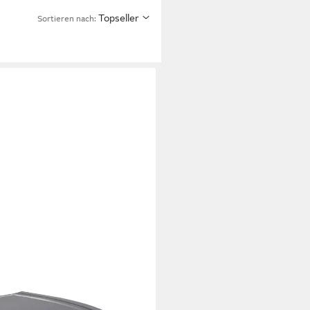
Topseller
Sortieren nach: