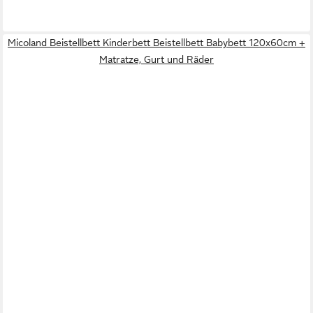
Micoland Beistellbett Kinderbett Beistellbett Babybett 120x60cm +
Matratze, Gurt und Räder