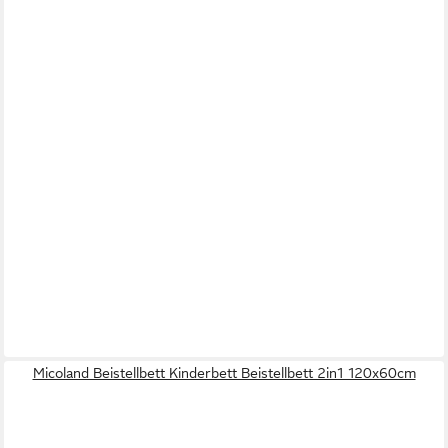
Micoland Beistellbett Kinderbett Beistellbett 2in1 120x60cm