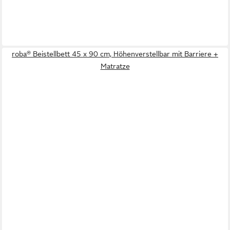
roba® Beistellbett 45 x 90 cm, Höhenverstellbar mit Barriere +
Matratze