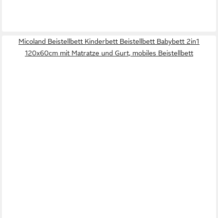
Micoland Beistellbett Kinderbett Beistellbett Babybett 2in1
120x60cm mit Matratze und Gurt, mobiles Beistellbett