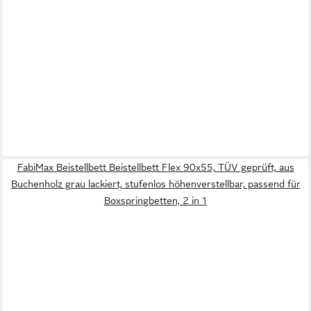
FabiMax Beistellbett Beistellbett Flex 90x55, TÜV geprüft, aus
Buchenholz grau lackiert, stufenlos höhenverstellbar, passend für
Boxspringbetten, 2 in 1