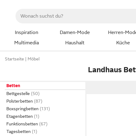
Inspiration
Damen-Mode
Herren-Mod
Multimedia
Haushalt
Küche
Startseite
Möbel
Landhaus Bet
Betten
Bettgestelle
Polsterbetten
Boxspringbetten
Etagenbetten
Funktionsbetten
Tagesbetten