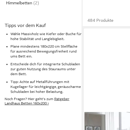
Himmelbetten
484 Produkte
Tipps vor dem Kauf
Wähle Massivholz wie Kiefer oder Buche für
hohe Stabilität und Langlebigkeit.
Plane mindestens 180x220 cm Stellfläche
für ausreichend Bewegungsfreiheit rund
ums Bett ein.
Entscheide dich für integrierte Schubladen
zur guten Nutzung des Stauraums unter
dem Bett.
Tipp: Achte auf Metallführungen mit
Kugellager für leichtgängige, geräuscharme
Schubladen bei hoher Belastung.
Noch Fragen? Hier geht's zum
Ratgeber
Landhaus Betten 160x200 ›