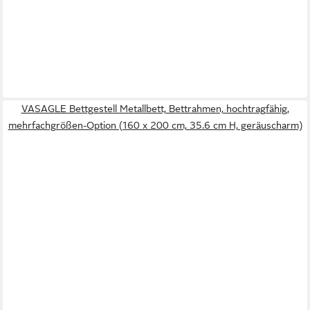
VASAGLE Bettgestell Metallbett, Bettrahmen, hochtragfähig,
mehrfachgrößen-Option (160 x 200 cm, 35.6 cm H, geräuscharm)