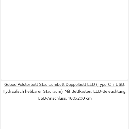
Gdood Polsterbett Stauraumbett Doppelbett LED (Type-C + USB,
Hydraulisch hebbarer Stauraum), Mit Bettkasten, LED-Beleuchtung,
USB-Anschluss, 160x200 cm