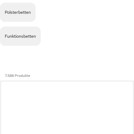
Polsterbetten
Funktionsbetten
7.588 Produkte