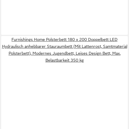
Furnishings Home Polsterbett 180 x 200 Doppelbett LED
Hydraulisch anhebbarer Stauraumbett (Mit Lattenrost, Samtmaterial
Polsterbett), Modernes Jugendbett, Leises Design Bett, Max.
Belastbarkeit 350 kg