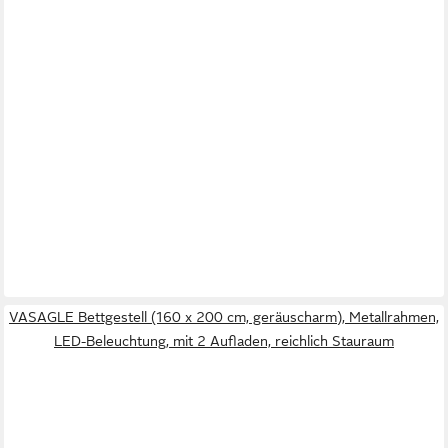
VASAGLE Bettgestell (160 x 200 cm, geräuscharm), Metallrahmen,
LED-Beleuchtung, mit 2 Aufladen, reichlich Stauraum