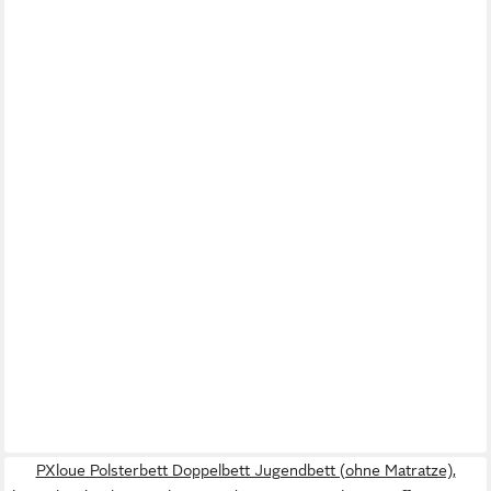
PXloue Polsterbett Doppelbett Jugendbett (ohne Matratze),