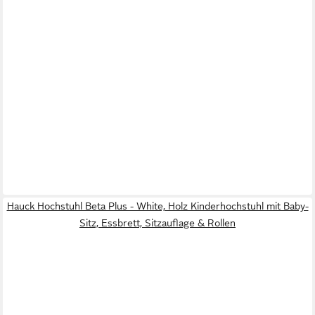
Hauck Hochstuhl Beta Plus - White, Holz Kinderhochstuhl mit Baby-
Sitz, Essbrett, Sitzauflage & Rollen