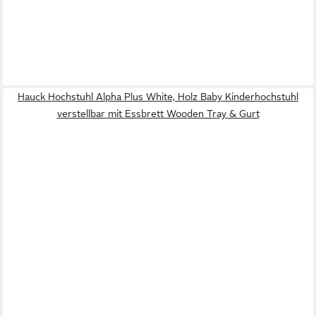
Hauck Hochstuhl Alpha Plus White, Holz Baby Kinderhochstuhl
verstellbar mit Essbrett Wooden Tray & Gurt