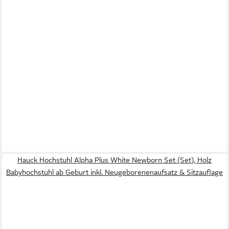
Hauck Hochstuhl Alpha Plus White Newborn Set (Set), Holz
Babyhochstuhl ab Geburt inkl. Neugeborenenaufsatz & Sitzauflage