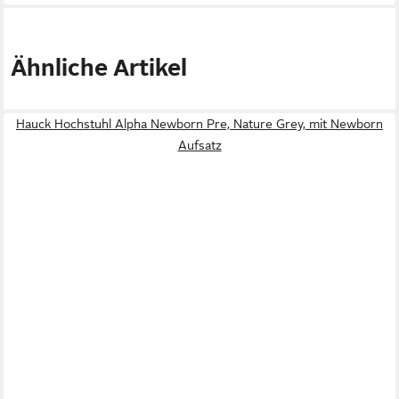
Ähnliche Artikel
Hauck Hochstuhl Alpha Newborn Pre, Nature Grey, mit Newborn
Aufsatz