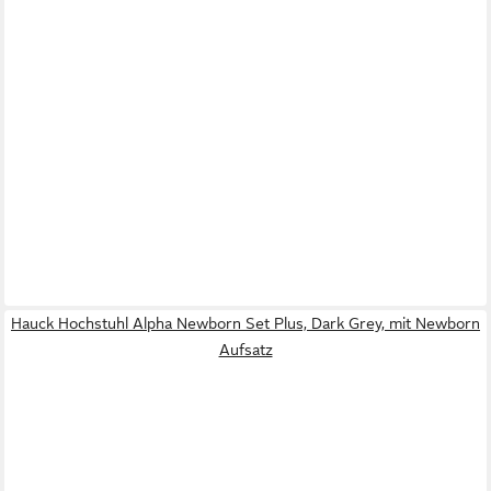
Hauck Hochstuhl Alpha Newborn Set Plus, Dark Grey, mit Newborn
Aufsatz