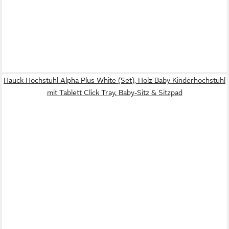
Hauck Hochstuhl Alpha Plus White (Set), Holz Baby Kinderhochstuhl
mit Tablett Click Tray, Baby-Sitz & Sitzpad